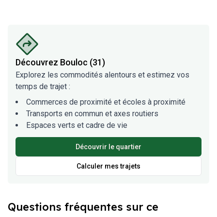
Découvrez
Bouloc (31)
Explorez les commodités alentours et estimez vos
temps de trajet :
Commerces de proximité et écoles à proximité
Transports en commun et axes routiers
Espaces verts et cadre de vie
Découvrir le quartier
Calculer mes trajets
Questions fréquentes sur ce