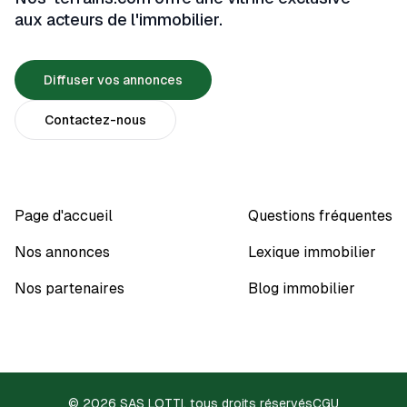
aux acteurs de l'immobilier.
Diffuser vos annonces
Contactez-nous
Page d'accueil
Questions fréquentes
Nos annonces
Lexique immobilier
Nos partenaires
Blog immobilier
© 2026 SAS LOTTI, tous droits réservés
CGU