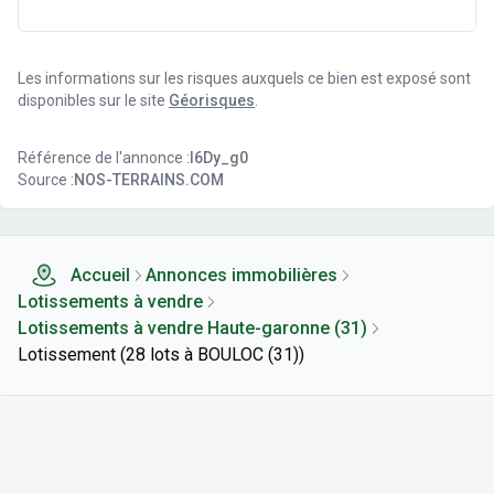
Les informations sur les risques auxquels ce bien est exposé sont
disponibles sur le site
Géorisques
.
Référence de l'annonce :
l6Dy_g0
Source :
NOS-TERRAINS.COM
Accueil
Annonces immobilières
Lotissements à vendre
Lotissements à vendre Haute-garonne (31)
Lotissement (28 lots à BOULOC (31))