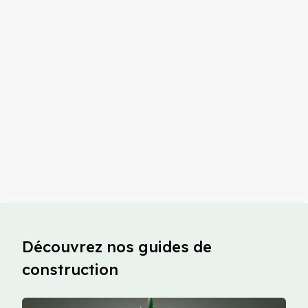
Découvrez nos guides de
construction