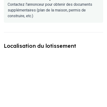
Contactez l'annonceur pour obtenir des documents
supplémentaires (plan de la maison, permis de
construire, etc.)
Localisation du lotissement