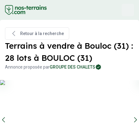
Retour à la recherche
Terrains à vendre à Bouloc (31) :
28 lots à BOULOC (31)
Annonce proposée par
GROUPE DES CHALETS