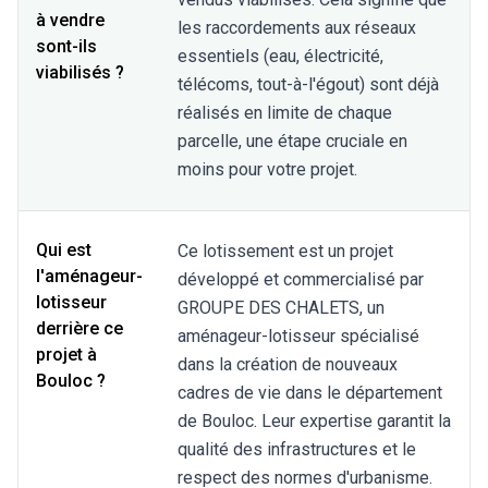
à vendre
les raccordements aux réseaux
sont-ils
essentiels (eau, électricité,
viabilisés ?
télécoms, tout-à-l'égout) sont déjà
réalisés en limite de chaque
parcelle, une étape cruciale en
moins pour votre projet.
Qui est
Ce lotissement est un projet
l'aménageur-
développé et commercialisé par
lotisseur
GROUPE DES CHALETS, un
derrière ce
aménageur-lotisseur spécialisé
projet à
dans la création de nouveaux
Bouloc ?
cadres de vie dans le département
de Bouloc. Leur expertise garantit la
qualité des infrastructures et le
respect des normes d'urbanisme.