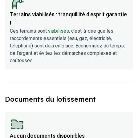
Terrains viabilisés : tranquillité d'esprit garantie
!
Ces terrains sont
viabilisés
, c'est-à-dire que les
raccordements essentiels (eau, gaz, électricité,
téléphone) sont déjà en place. Économisez du temps,
de l'argent et évitez les démarches complexes et
coûteuses.
Documents du lotissement
Aucun documents disponibles