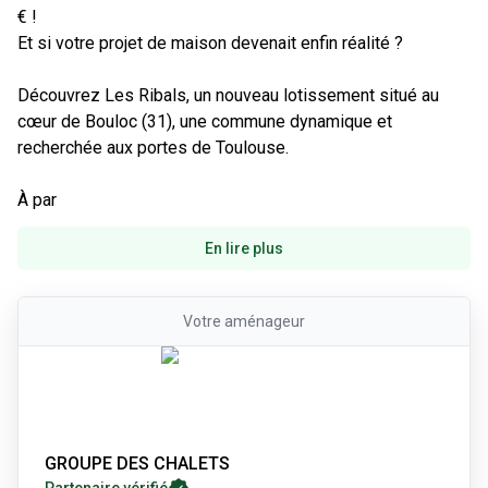
€ !

Et si votre projet de maison devenait enfin réalité ?

Découvrez Les Ribals, un nouveau lotissement situé au 
cœur de Bouloc (31), une commune dynamique et 
recherchée aux portes de Toulouse.

À par
En lire plus
Votre
aménageur
GROUPE DES CHALETS