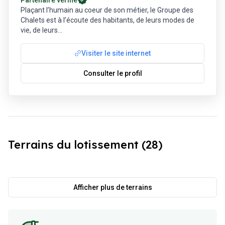
Partenaire vérifié
Plaçant l’humain au coeur de son métier, le Groupe des
Chalets est à l’écoute des habitants, de leurs modes de
vie, de leurs
...
Visiter le site internet
Consulter le profil
Terrains du lotissement (28)
Afficher plus de terrains