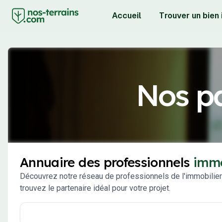
Accueil
Trouver un bien
Nos pa
Annuaire des professionnels
immo
Découvrez notre réseau de professionnels de l'immobilier
trouvez le partenaire idéal pour votre projet.