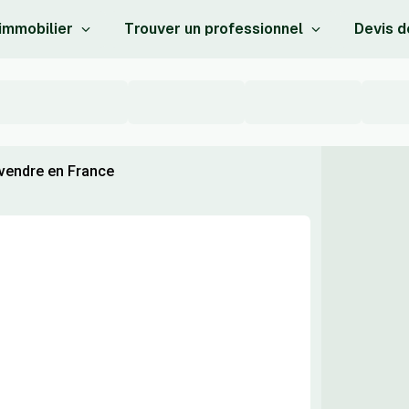
 immobilier
Trouver un professionnel
Devis d
 vendre en France