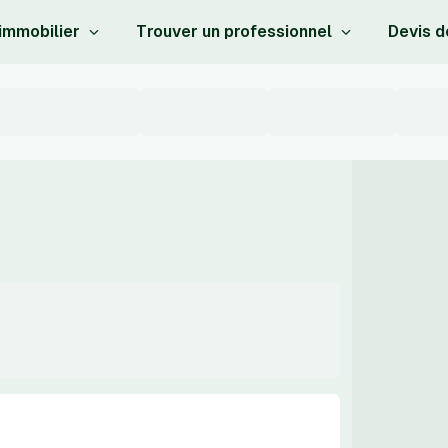
 immobilier
Trouver un professionnel
Devis d