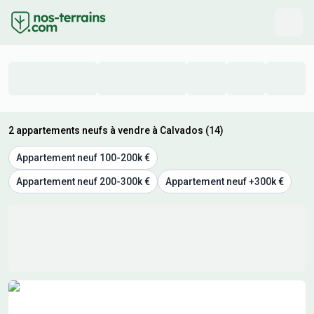
2 appartements neufs à vendre à Calvados (14)
Appartement neuf 100-200k €
Appartement neuf 200-300k €
Appartement neuf +300k €
Résultats de recherche