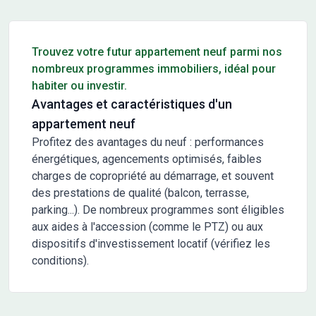
Conseils pour l'achat d'un bien immobilier
Trouvez votre futur appartement neuf parmi nos
nombreux programmes immobiliers, idéal pour
habiter ou investir.
Avantages et caractéristiques d'un
appartement neuf
Profitez des avantages du neuf : performances
énergétiques, agencements optimisés, faibles
charges de copropriété au démarrage, et souvent
des prestations de qualité (balcon, terrasse,
parking...). De nombreux programmes sont éligibles
aux aides à l'accession (comme le PTZ) ou aux
dispositifs d'investissement locatif (vérifiez les
conditions).