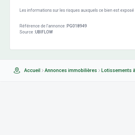
Les informations sur les risques auxquels ce bien est exposé s
Référence de l'annonce :
PG018949
Source :
UBIFLOW
Accueil
Annonces immobilières
Lotissements à