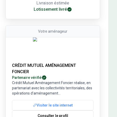
Livraison éstimée
Lotissement livré
Votre
aménageur
CRÉDIT MUTUEL AMÉNAGEMENT
FONCIER
Partenaire vérifié
Crédit Mutuel Aménagement Foncier réalise, en
partenariat avec les collectivités territoriales, des
opérations d’aménagement
...
Visiter le site internet
Consulter le profil