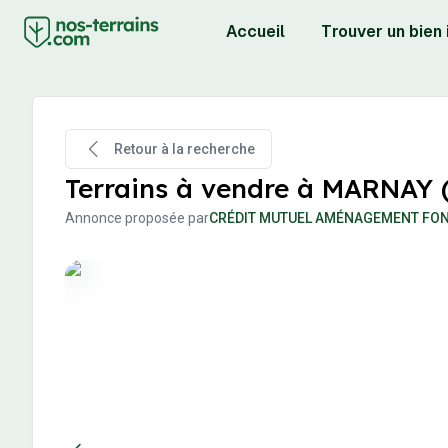
Accueil
Trouver un bien
Retour à la recherche
Terrains à vendre à MARNAY (
Annonce proposée par
CRÉDIT MUTUEL AMÉNAGEMENT FON