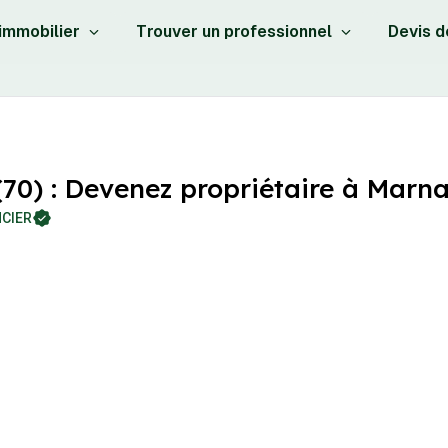
 immobilier
Trouver un professionnel
Devis d
70) : Devenez propriétaire à Marna
CIER