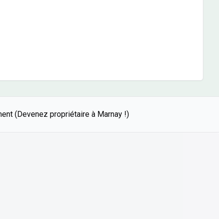
ent (Devenez propriétaire à Marnay !)