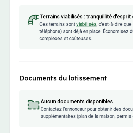
Terrains viabilisés : tranquillité d'esprit
Ces terrains sont
viabilisés
, c'est-à-dire que
téléphone) sont déjà en place. Économisez d
complexes et coûteuses.
Documents du lotissement
Aucun documents disponibles
Contactez l'annonceur pour obtenir des doc
supplémentaires (plan de la maison, permis d