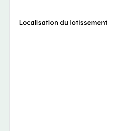
Localisation du lotissement