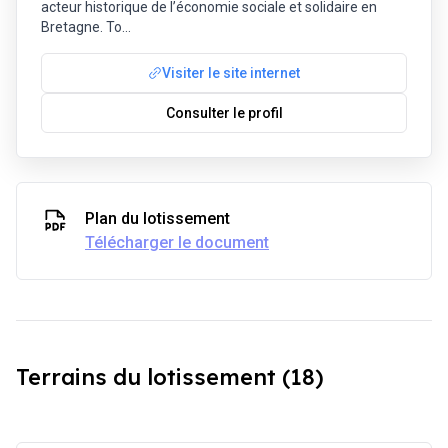
acteur historique de l’économie sociale et solidaire en
Bretagne. To
...
Visiter le site internet
Consulter le profil
Plan du lotissement
Télécharger le document
Terrains du lotissement (18)