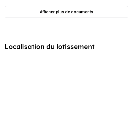
Afficher plus de documents
Localisation du lotissement