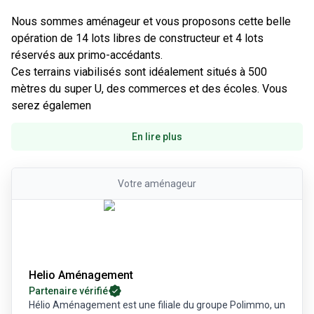
Nous sommes aménageur et vous proposons cette belle 
opération de 14 lots libres de constructeur et 4 lots 
réservés aux primo-accédants.

Ces terrains viabilisés sont idéalement situés à 500 
mètres du super U, des commerces et des écoles. Vous 
serez égalemen
En lire plus
Votre
aménageur
Helio Aménagement
Partenaire vérifié
Hélio Aménagement est une filiale du groupe Polimmo, un