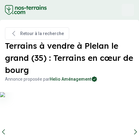
Retour à la recherche
Terrains à vendre à Plelan le
grand (35) : Terrains en cœur de
bourg
Annonce proposée par
Helio Aménagement