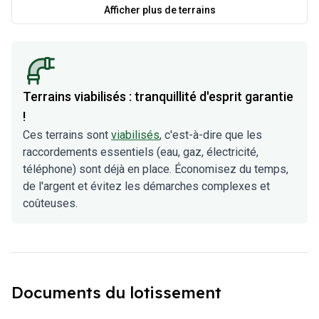
Afficher plus de terrains
Terrains viabilisés : tranquillité d'esprit garantie
!
Ces terrains sont
viabilisés
, c'est-à-dire que les
raccordements essentiels (eau, gaz, électricité,
téléphone) sont déjà en place. Économisez du temps,
de l'argent et évitez les démarches complexes et
coûteuses.
Documents du lotissement