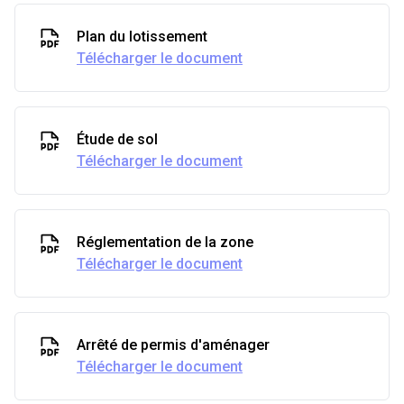
Plan du lotissement
Télécharger le document
Étude de sol
Télécharger le document
Réglementation de la zone
Télécharger le document
Arrêté de permis d'aménager
Télécharger le document