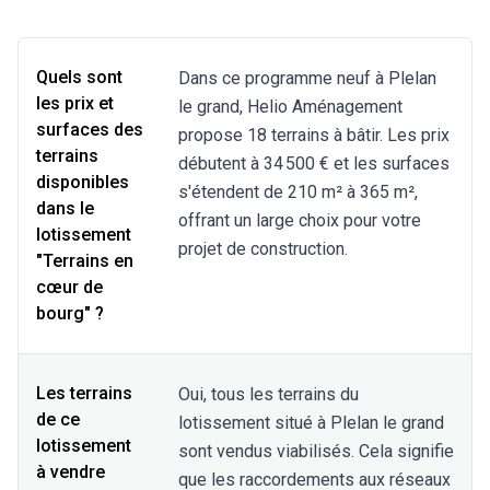
Quels sont
Dans ce programme neuf à Plelan
les prix et
le grand, Helio Aménagement
surfaces des
propose 18 terrains à bâtir. Les prix
terrains
débutent à 34 500 € et les surfaces
disponibles
s'étendent de 210 m² à 365 m²,
dans le
offrant un large choix pour votre
lotissement
projet de construction.
"Terrains en
cœur de
bourg" ?
Les terrains
Oui, tous les terrains du
de ce
lotissement situé à Plelan le grand
lotissement
sont vendus viabilisés. Cela signifie
à vendre
que les raccordements aux réseaux