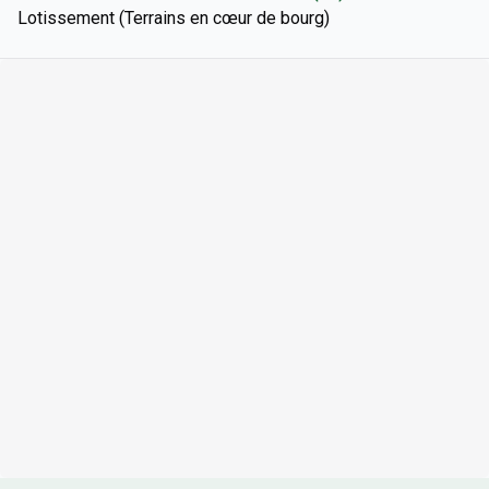
Lotissement (Terrains en cœur de bourg)