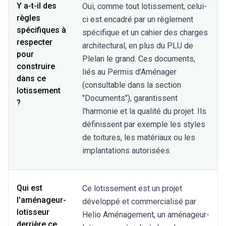
Y a-t-il des
Oui, comme tout lotissement, celui-
règles
ci est encadré par un règlement
spécifiques à
spécifique et un cahier des charges
respecter
architectural, en plus du PLU de
pour
Plelan le grand. Ces documents,
construire
liés au Permis d'Aménager
dans ce
(consultable dans la section
lotissement
"Documents"), garantissent
?
l'harmonie et la qualité du projet. Ils
définissent par exemple les styles
de toitures, les matériaux ou les
implantations autorisées.
Qui est
Ce lotissement est un projet
l'aménageur-
développé et commercialisé par
lotisseur
Helio Aménagement, un aménageur-
derrière ce