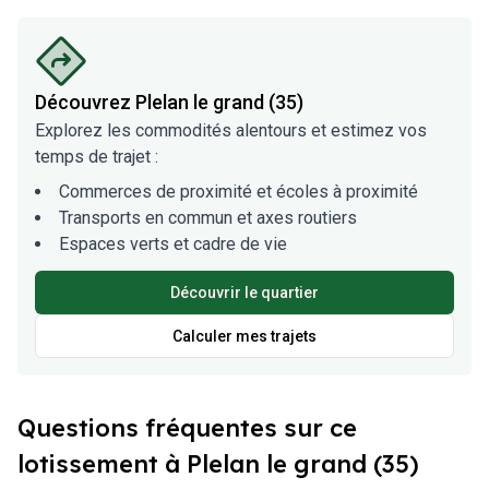
Découvrez
Plelan le grand (35)
Explorez les commodités alentours et estimez vos
temps de trajet :
Commerces de proximité et écoles à proximité
Transports en commun et axes routiers
Espaces verts et cadre de vie
Découvrir le quartier
Calculer mes trajets
Questions fréquentes sur ce
lotissement à Plelan le grand (35)