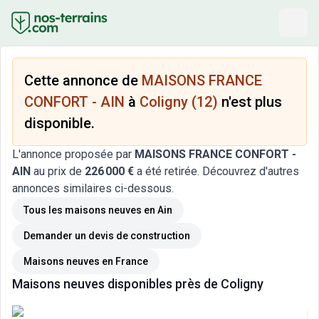
Cette annonce de
MAISONS FRANCE
CONFORT - AIN
à
Coligny (12)
n'est plus
disponible.
L'annonce proposée par
MAISONS FRANCE CONFORT -
AIN
au prix de
226 000 €
a été retirée. Découvrez d'autres
annonces similaires ci-dessous.
Tous les maisons neuves
en Ain
Demander un devis de construction
Maisons neuves
en France
Maisons neuves
disponibles près de
Coligny