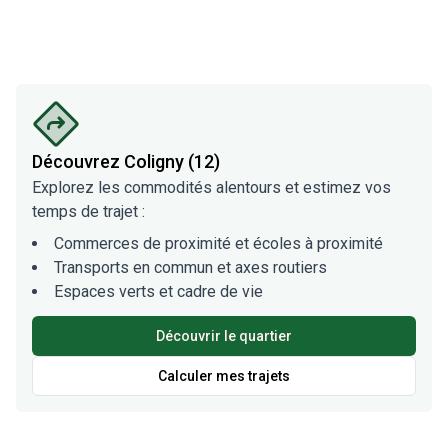
Découvrez
Coligny (12)
Explorez les commodités alentours et estimez vos
temps de trajet :
Commerces de proximité et écoles à proximité
Transports en commun et axes routiers
Espaces verts et cadre de vie
Découvrir le quartier
Calculer mes trajets