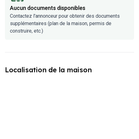
Aucun documents disponibles
Contactez l'annonceur pour obtenir des documents
supplémentaires (plan de la maison, permis de
construire, etc.)
Localisation de la maison