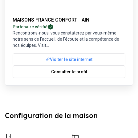
MAISONS FRANCE CONFORT - AIN
Partenaire vérifié
Rencontrons-nous, vous constaterez par vous-même
notre sens de l'accueil, de l'écoute et la compétence de
nos équipes. Visit
...
Visiter le site internet
Consulter le profil
Configuration de la maison