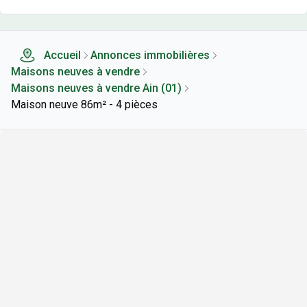
Accueil
Annonces immobilières
Maisons neuves à vendre
Maisons neuves à vendre Ain (01)
Maison neuve 86m² - 4 pièces