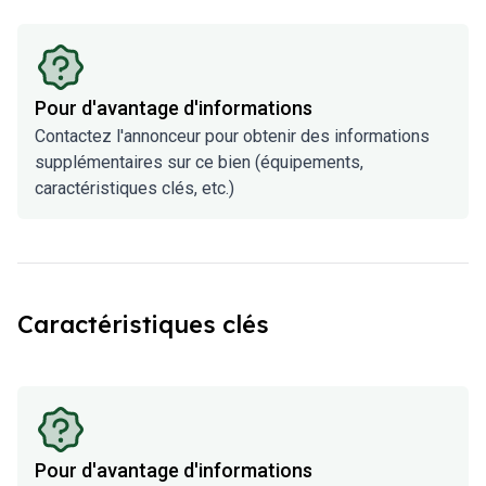
Pour d'avantage d'informations
Contactez l'annonceur pour obtenir des informations
supplémentaires sur ce bien (équipements,
caractéristiques clés, etc.)
Caractéristiques clés
Pour d'avantage d'informations