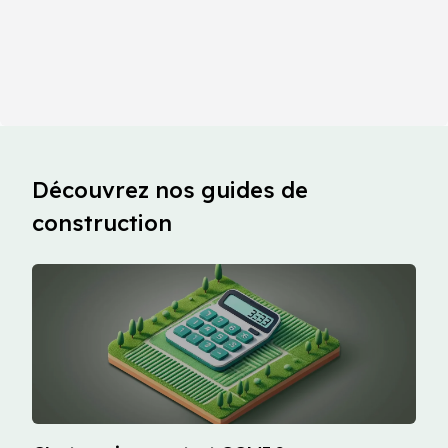
Découvrez nos guides de
construction