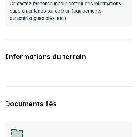
Contactez l'annonceur pour obtenir des informations
supplémentaires sur ce bien (équipements,
caractéristiques clés, etc.)
Informations du terrain
Documents liés