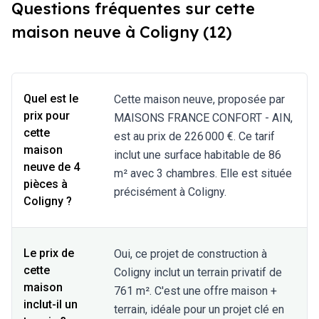
Questions fréquentes sur cette
maison neuve à Coligny (12)
Quel est le
Cette maison neuve, proposée par
prix pour
MAISONS FRANCE CONFORT - AIN,
cette
est au prix de 226 000 €. Ce tarif
maison
inclut une surface habitable de 86
neuve de 4
m² avec 3 chambres. Elle est située
pièces à
précisément à Coligny.
Coligny ?
Le prix de
Oui, ce projet de construction à
cette
Coligny inclut un terrain privatif de
maison
761 m². C'est une offre maison +
inclut-il un
terrain, idéale pour un projet clé en