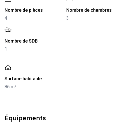
-
4
-
3
Nombre de pièces
Nombre de chambres
4
3
-
1
Nombre de SDB
1
-
86 m²
Surface habitable
86 m²
Équipements