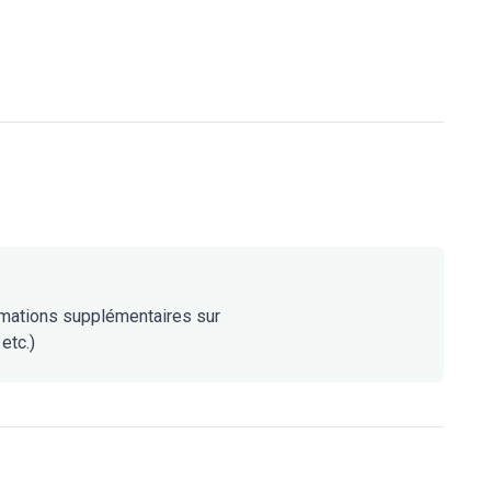
rmations supplémentaires sur
etc.)