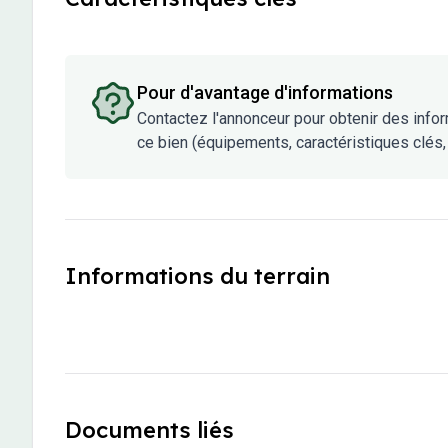
Pour d'avantage d'informations
Contactez l'annonceur pour obtenir des info
ce bien (équipements, caractéristiques clés, 
Informations du terrain
Documents liés