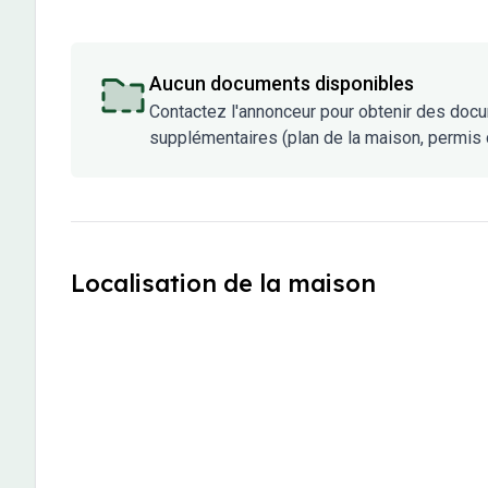
Aucun documents disponibles
Contactez l'annonceur pour obtenir des doc
supplémentaires (plan de la maison, permis d
Localisation de la maison