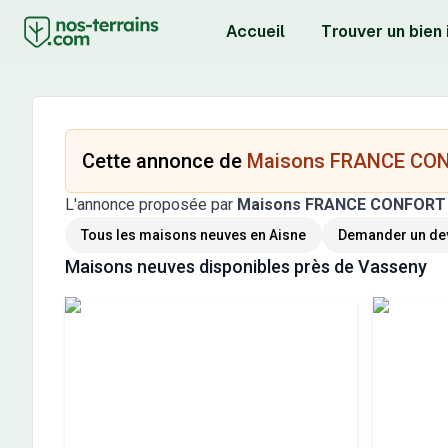
Accueil
Trouver un bien
Cette annonce de
Maisons FRANCE CO
L'annonce proposée par
Maisons FRANCE CONFORT
Tous les maisons neuves
en Aisne
Demander un dev
Maisons neuves
disponibles près de
Vasseny