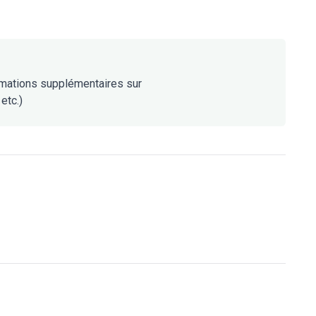
rmations supplémentaires sur
etc.)