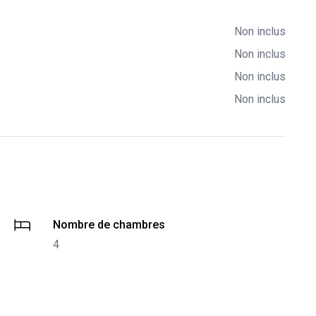
Non inclus
Non inclus
Non inclus
Non inclus
-
4
Nombre de chambres
4