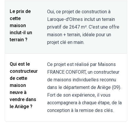
Le prix de
Oui, ce projet de construction à
cette
Laroque-d'Olmes inclut un terrain
maison
privatif de 2647 m². C'est une offre
inclut-il un
maison + terrain, idéale pour un
terrain ?
projet clé en main.
Qui est le
Ce projet est réalisé par Maisons
constructeur
FRANCE CONFORT, un constructeur
de cette
de maisons individuelles reconnu
maison
dans le département de Ariège (09).
neuve à
Fort de son expérience, il vous
vendre dans
accompagnera à chaque étape, de la
le Ariège ?
conception à la remise des clés.