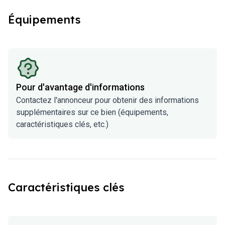
Équipements
Pour d'avantage d'informations
Contactez l'annonceur pour obtenir des informations
supplémentaires sur ce bien (équipements,
caractéristiques clés, etc.)
Caractéristiques clés