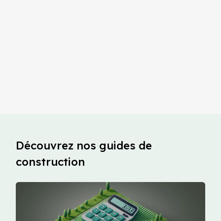
Découvrez nos guides de
construction