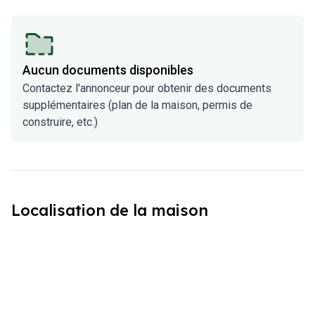
Aucun documents disponibles
Contactez l'annonceur pour obtenir des documents
supplémentaires (plan de la maison, permis de
construire, etc.)
Localisation de la maison