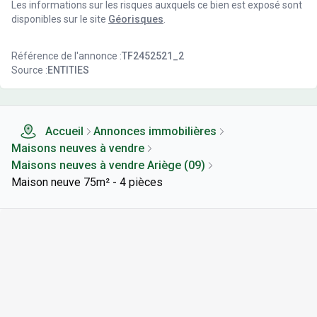
Les informations sur les risques auxquels ce bien est exposé sont
disponibles sur le site
Géorisques
.
Référence de l'annonce :
TF2452521_2
Source :
ENTITIES
Accueil
Annonces immobilières
Maisons neuves à vendre
Maisons neuves à vendre Ariège (09)
Maison neuve 75m² - 4 pièces