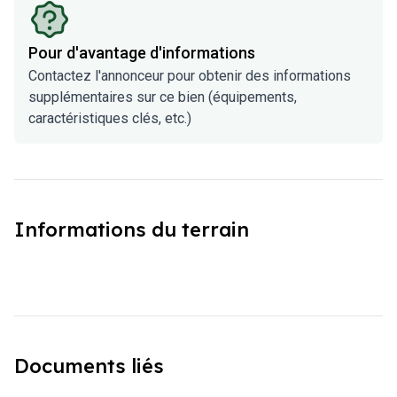
Pour d'avantage d'informations
Contactez l'annonceur pour obtenir des informations
supplémentaires sur ce bien (équipements,
caractéristiques clés, etc.)
Informations du terrain
Documents liés