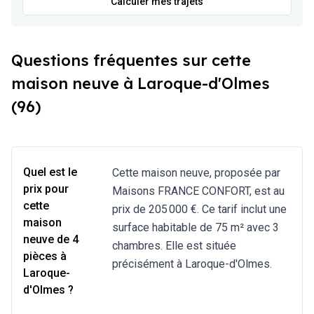
Calculer mes trajets
Questions fréquentes sur cette
maison neuve à Laroque-d'Olmes
(96)
Quel est le
Cette maison neuve, proposée par
prix pour
Maisons FRANCE CONFORT, est au
cette
prix de 205 000 €. Ce tarif inclut une
maison
surface habitable de 75 m² avec 3
neuve de 4
chambres. Elle est située
pièces à
précisément à Laroque-d'Olmes.
Laroque-
d'Olmes ?