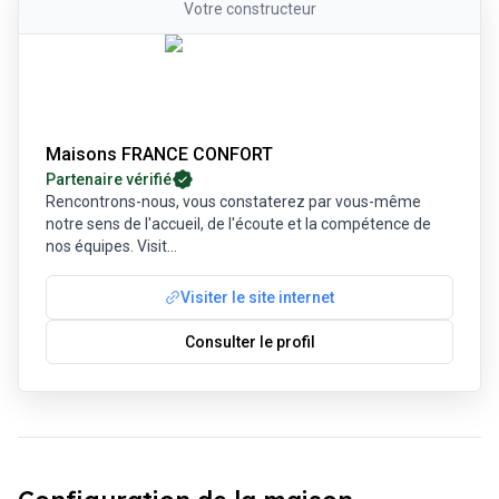
Votre
constructeur
Maisons FRANCE CONFORT
Partenaire vérifié
Rencontrons-nous, vous constaterez par vous-même
notre sens de l'accueil, de l'écoute et la compétence de
nos équipes. Visit
...
Visiter le site internet
Consulter le profil