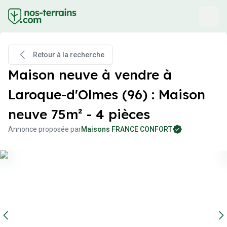
Retour à la recherche
Maison neuve à vendre à
Laroque-d'Olmes (96) : Maison
neuve 75m² - 4 pièces
Annonce proposée par
Maisons FRANCE CONFORT