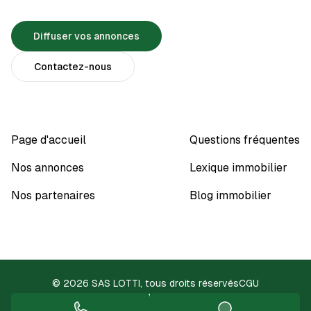
Diffuser vos annonces
Contactez-nous
Page d'accueil
Questions fréquentes
Nos annonces
Lexique immobilier
Nos partenaires
Blog immobilier
© 2026 SAS LOTTI, tous droits réservés
CGU
Protection des données
Mentions légales
Accessibilité
Fonctionnement du site