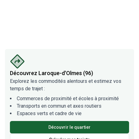
Découvrez
Laroque-d'Olmes (96)
Explorez les commodités alentours et estimez vos
temps de trajet :
Commerces de proximité et écoles à proximité
Transports en commun et axes routiers
Espaces verts et cadre de vie
Découvrir le quartier