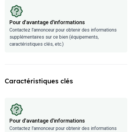
Pour d'avantage d'informations
Contactez l'annonceur pour obtenir des informations
supplémentaires sur ce bien (équipements,
caractéristiques clés, etc.)
Caractéristiques clés
Pour d'avantage d'informations
Contactez l'annonceur pour obtenir des informations