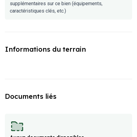
supplémentaires sur ce bien (équipements,
caractéristiques clés, etc.)
Informations du terrain
Documents liés