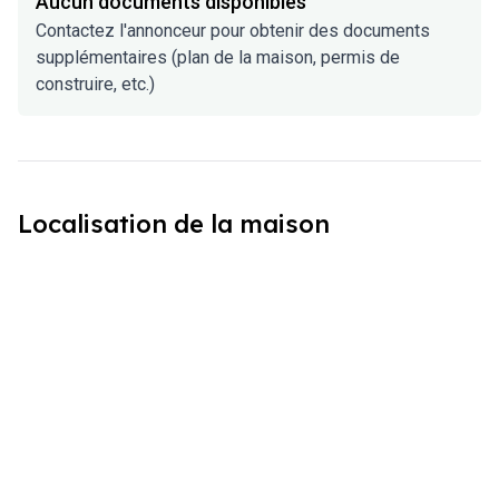
Aucun documents disponibles
Contactez l'annonceur pour obtenir des documents
supplémentaires (plan de la maison, permis de
construire, etc.)
Localisation de la maison