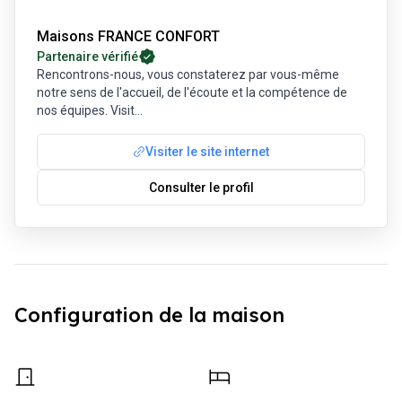
Maisons FRANCE CONFORT
Partenaire vérifié
Rencontrons-nous, vous constaterez par vous-même
notre sens de l'accueil, de l'écoute et la compétence de
nos équipes. Visit
...
Visiter le site internet
Consulter le profil
Configuration de la maison