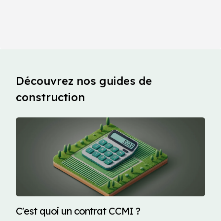
Découvrez nos guides de
construction
C'est quoi un contrat CCMI ?