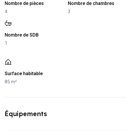
-
4
-
3
Nombre de pièces
Nombre de chambres
4
3
-
1
Nombre de SDB
1
-
85 m²
Surface habitable
85 m²
Équipements