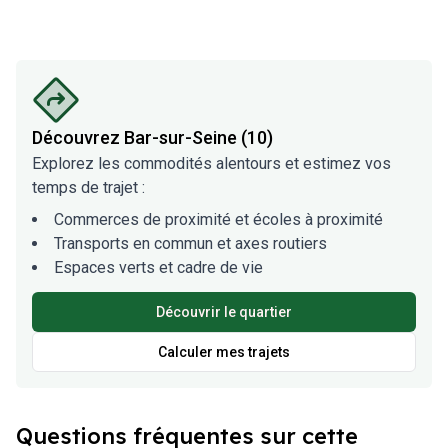
Découvrez
Bar-sur-Seine (10)
Explorez les commodités alentours et estimez vos
temps de trajet :
Commerces de proximité et écoles à proximité
Transports en commun et axes routiers
Espaces verts et cadre de vie
Découvrir le quartier
Calculer mes trajets
Questions fréquentes sur cette