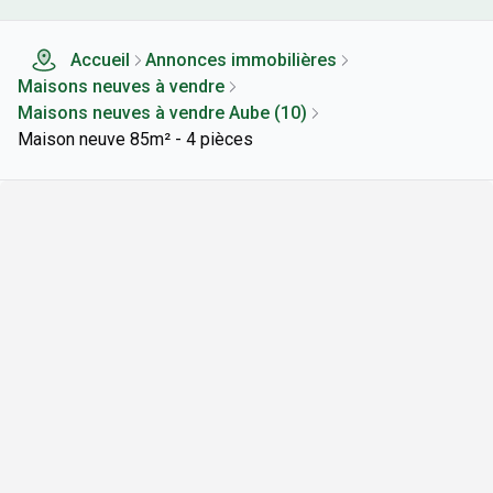
Accueil
Annonces immobilières
Maisons neuves à vendre
Maisons neuves à vendre Aube (10)
Maison neuve 85m² - 4 pièces