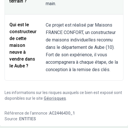
terrain ?
main.
Qui est le
Ce projet est réalisé par Maisons
constructeur
FRANCE CONFORT, un constructeur
de cette
de maisons individuelles reconnu
maison
dans le département de Aube (10).
neuve à
Fort de son expérience, il vous
vendre dans
accompagnera à chaque étape, de la
le Aube ?
conception à la remise des clés.
Les informations sur les risques auxquels ce bien est exposé sont
disponibles sur le site
Géorisques
.
Référence de l'annonce :
AC2446430_1
Source :
ENTITIES