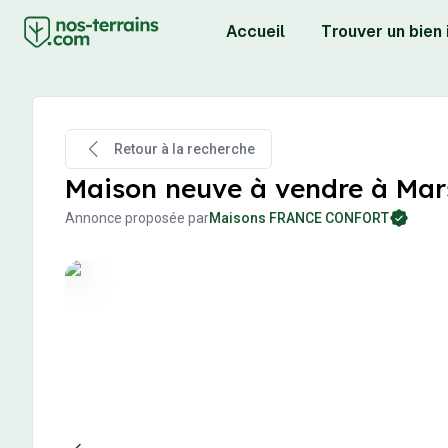
Accueil
Trouver un bien
Retour à la recherche
Maison neuve à vendre à Marse
Annonce proposée par
Maisons FRANCE CONFORT