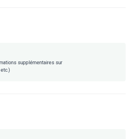
rmations supplémentaires sur
etc.)