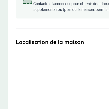
Contactez l'annonceur pour obtenir des doc
supplémentaires (plan de la maison, permis d
Localisation de la maison