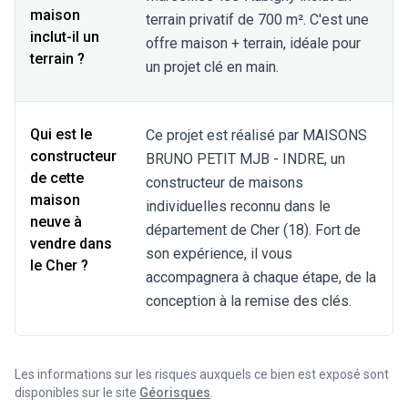
maison
terrain privatif de 700 m². C'est une
inclut-il un
offre maison + terrain, idéale pour
terrain ?
un projet clé en main.
Qui est le
Ce projet est réalisé par MAISONS
constructeur
BRUNO PETIT MJB - INDRE, un
de cette
constructeur de maisons
maison
individuelles reconnu dans le
neuve à
département de Cher (18). Fort de
vendre dans
son expérience, il vous
le Cher ?
accompagnera à chaque étape, de la
conception à la remise des clés.
Les informations sur les risques auxquels ce bien est exposé sont
disponibles sur le site
Géorisques
.