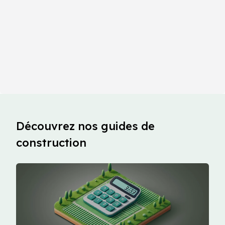
Découvrez nos guides de
construction