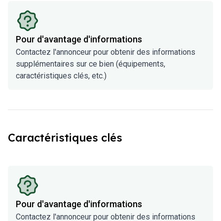
Pour d'avantage d'informations
Contactez l'annonceur pour obtenir des informations
supplémentaires sur ce bien (équipements,
caractéristiques clés, etc.)
Caractéristiques clés
Pour d'avantage d'informations
Contactez l'annonceur pour obtenir des informations