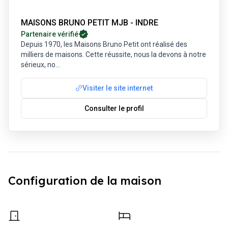
MAISONS BRUNO PETIT MJB - INDRE
Partenaire vérifié
Depuis 1970, les Maisons Bruno Petit ont réalisé des
milliers de maisons. Cette réussite, nous la devons à notre
sérieux, no
...
Visiter le site internet
Consulter le profil
Configuration de la maison