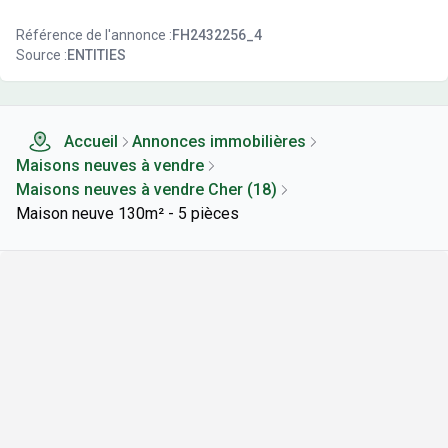
Référence de l'annonce :
FH2432256_4
Source :
ENTITIES
Accueil
Annonces immobilières
Maisons neuves à vendre
Maisons neuves à vendre Cher (18)
Maison neuve 130m² - 5 pièces