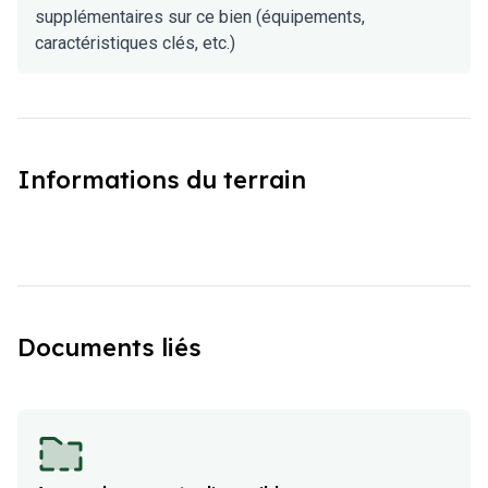
supplémentaires sur ce bien (équipements,
caractéristiques clés, etc.)
Informations du terrain
Documents liés