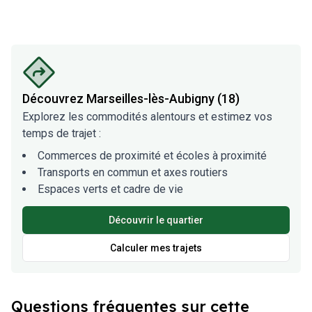
Découvrez
Marseilles-lès-Aubigny (18)
Explorez les commodités alentours et estimez vos
temps de trajet :
Commerces de proximité et écoles à proximité
Transports en commun et axes routiers
Espaces verts et cadre de vie
Découvrir le quartier
Calculer mes trajets
Questions fréquentes sur cette