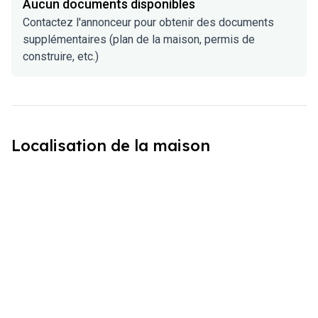
Aucun documents disponibles
Contactez l'annonceur pour obtenir des documents
supplémentaires (plan de la maison, permis de
construire, etc.)
Localisation de la maison