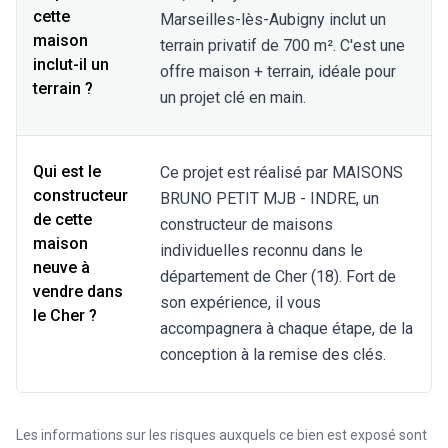
cette
Marseilles-lès-Aubigny inclut un
maison
terrain privatif de 700 m². C'est une
inclut-il un
offre maison + terrain, idéale pour
terrain ?
un projet clé en main.
Qui est le
Ce projet est réalisé par MAISONS
constructeur
BRUNO PETIT MJB - INDRE, un
de cette
constructeur de maisons
maison
individuelles reconnu dans le
neuve à
département de Cher (18). Fort de
vendre dans
son expérience, il vous
le Cher ?
accompagnera à chaque étape, de la
conception à la remise des clés.
Les informations sur les risques auxquels ce bien est exposé sont