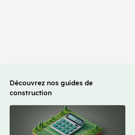
Découvrez nos guides de
construction