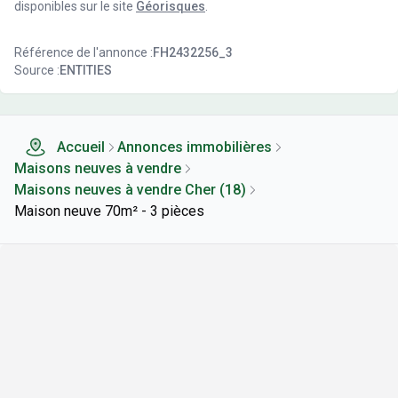
disponibles sur le site
Géorisques
.
Référence de l'annonce :
FH2432256_3
Source :
ENTITIES
Accueil
Annonces immobilières
Maisons neuves à vendre
Maisons neuves à vendre Cher (18)
Maison neuve 70m² - 3 pièces