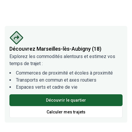
Découvrez
Marseilles-lès-Aubigny (18)
Explorez les commodités alentours et estimez vos
temps de trajet :
Commerces de proximité et écoles à proximité
Transports en commun et axes routiers
Espaces verts et cadre de vie
Découvrir le quartier
Calculer mes trajets