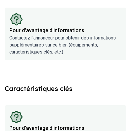
Pour d'avantage d'informations
Contactez l'annonceur pour obtenir des informations
supplémentaires sur ce bien (équipements,
caractéristiques clés, etc.)
Caractéristiques clés
Pour d'avantage d'informations