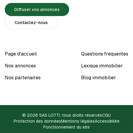
Diffuser vos annonces
Contactez-nous
Page d'accueil
Questions fréquentes
Nos annonces
Lexique immobilier
Nos partenaires
Blog immobilier
© 2026 SAS LOTTI, tous droits réservés
CGU
Protection des données
Mentions légales
Accessibilité
Fonctionnement du site