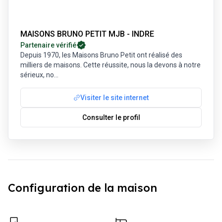
MAISONS BRUNO PETIT MJB - INDRE
Partenaire vérifié
Depuis 1970, les Maisons Bruno Petit ont réalisé des
milliers de maisons. Cette réussite, nous la devons à notre
sérieux, no
...
Visiter le site internet
Consulter le profil
Configuration de la maison