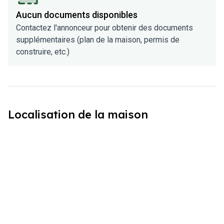
Aucun documents disponibles
Contactez l'annonceur pour obtenir des documents
supplémentaires (plan de la maison, permis de
construire, etc.)
Localisation de la maison