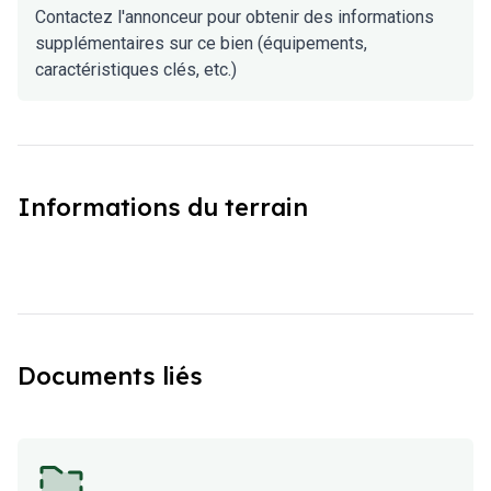
Contactez l'annonceur pour obtenir des informations
supplémentaires sur ce bien (équipements,
caractéristiques clés, etc.)
Informations du terrain
Documents liés