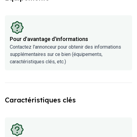
Pour d'avantage d'informations
Contactez l'annonceur pour obtenir des informations
supplémentaires sur ce bien (équipements,
caractéristiques clés, etc.)
Caractéristiques clés