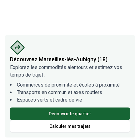
Découvrez
Marseilles-lès-Aubigny (18)
Explorez les commodités alentours et estimez vos
temps de trajet :
Commerces de proximité et écoles à proximité
Transports en commun et axes routiers
Espaces verts et cadre de vie
Découvrir le quartier
Calculer mes trajets