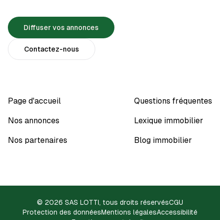
Diffuser vos annonces
Contactez-nous
Page d'accueil
Questions fréquentes
Nos annonces
Lexique immobilier
Nos partenaires
Blog immobilier
© 2026 SAS LOTTI, tous droits réservés
CGU
Protection des données
Mentions légales
Accessibilité