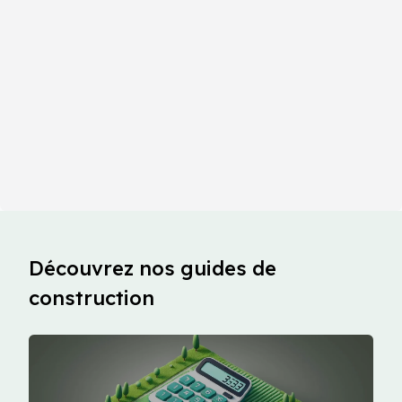
Découvrez nos guides de
construction