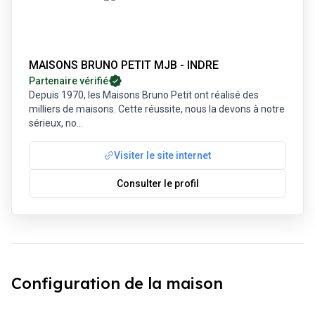
MAISONS BRUNO PETIT MJB - INDRE
Partenaire vérifié
Depuis 1970, les Maisons Bruno Petit ont réalisé des
milliers de maisons. Cette réussite, nous la devons à notre
sérieux, no
...
Visiter le site internet
Consulter le profil
Configuration de la maison