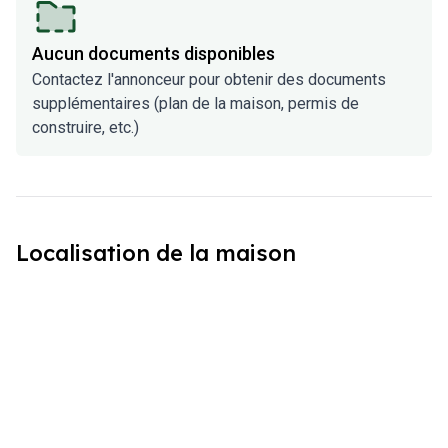
Aucun documents disponibles
Contactez l'annonceur pour obtenir des documents
supplémentaires (plan de la maison, permis de
construire, etc.)
Localisation de la maison