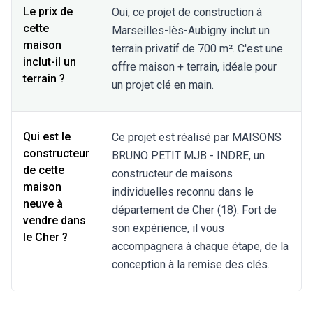
Le prix de
Oui, ce projet de construction à
cette
Marseilles-lès-Aubigny inclut un
maison
terrain privatif de 700 m². C'est une
inclut-il un
offre maison + terrain, idéale pour
terrain ?
un projet clé en main.
Qui est le
Ce projet est réalisé par MAISONS
constructeur
BRUNO PETIT MJB - INDRE, un
de cette
constructeur de maisons
maison
individuelles reconnu dans le
neuve à
département de Cher (18). Fort de
vendre dans
son expérience, il vous
le Cher ?
accompagnera à chaque étape, de la
conception à la remise des clés.