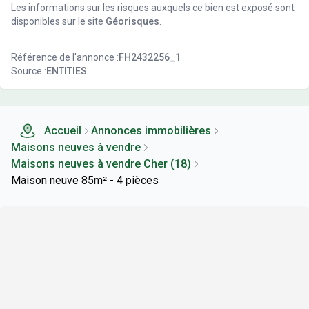
Les informations sur les risques auxquels ce bien est exposé sont
disponibles sur le site
Géorisques
.
Référence de l'annonce :
FH2432256_1
Source :
ENTITIES
Accueil
Annonces immobilières
Maisons neuves à vendre
Maisons neuves à vendre Cher (18)
Maison neuve 85m² - 4 pièces