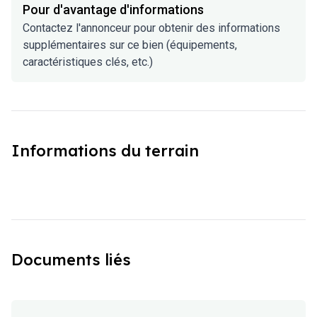
Pour d'avantage d'informations
Contactez l'annonceur pour obtenir des informations
supplémentaires sur ce bien (équipements,
caractéristiques clés, etc.)
Informations du terrain
Documents liés