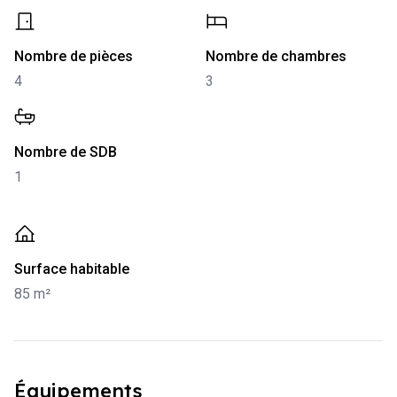
-
4
-
3
Nombre de pièces
Nombre de chambres
4
3
-
1
Nombre de SDB
1
-
85 m²
Surface habitable
85 m²
Équipements