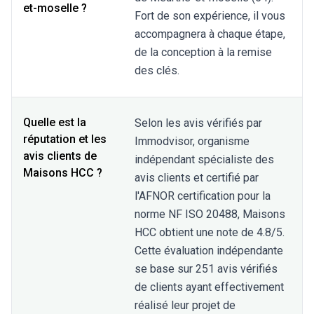
et-moselle ?
Fort de son expérience, il vous
accompagnera à chaque étape,
de la conception à la remise
des clés.
Quelle est la
Selon les avis vérifiés par
réputation et les
Immodvisor, organisme
avis clients de
indépendant spécialiste des
Maisons HCC ?
avis clients et certifié par
l'AFNOR certification pour la
norme NF ISO 20488, Maisons
HCC obtient une note de 4.8/5.
Cette évaluation indépendante
se base sur 251 avis vérifiés
de clients ayant effectivement
réalisé leur projet de