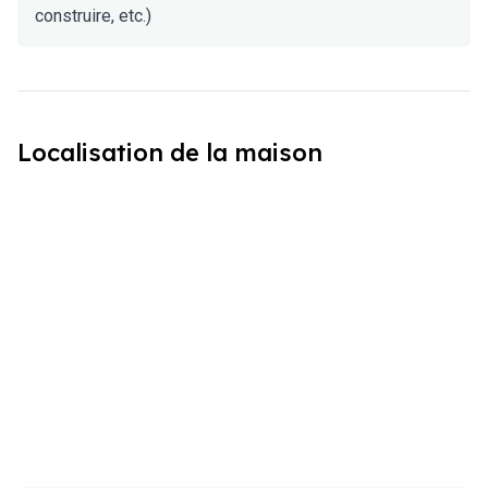
construire, etc.)
Localisation de la maison