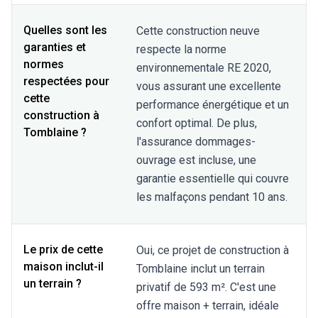
Quelles sont les
Cette construction neuve
garanties et
respecte la norme
normes
environnementale RE 2020,
respectées pour
vous assurant une excellente
cette
performance énergétique et un
construction à
confort optimal. De plus,
Tomblaine ?
l'assurance dommages-
ouvrage est incluse, une
garantie essentielle qui couvre
les malfaçons pendant 10 ans.
Le prix de cette
Oui, ce projet de construction à
maison inclut-il
Tomblaine inclut un terrain
un terrain ?
privatif de 593 m². C'est une
offre maison + terrain, idéale