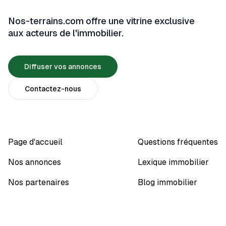
Nos-terrains.com offre une vitrine exclusive
aux acteurs de l'immobilier.
Diffuser vos annonces
Contactez-nous
Page d'accueil
Questions fréquentes
Nos annonces
Lexique immobilier
Nos partenaires
Blog immobilier