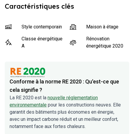
Caractéristiques clés
Style contemporain
Maison à étage
Classe énergétique
Rénovation
A
énergétique 2020
Conforme à la norme RE 2020 : Qu'est-ce que
cela signifie ?
La RE 2020 est la
nouvelle réglementation
environnementale
pour les constructions neuves. Elle
garantit des bâtiments plus économes en énergie,
avec un impact carbone réduit et un meilleur confort,
notamment face aux fortes chaleurs.