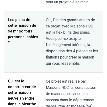
pour un projet clé en main.
Les plans de
Oui, l'un des grands atouts de
cette maison de
ce projet avec Maisons HCC
94 m² sont-ils
est la flexibilité des plans.
personnalisables
Vous pourrez adapter
?
l'aménagement intérieur, la
disposition des 4 pièces et les
finitions pour créer la maison
qui vous ressemble.
Qui est le
Ce projet est réalisé par
constructeur de
Maisons HCC, un constructeur
cette maison
de maisons individuelles
neuve à vendre
reconnu dans le département
dans le Meurthe-
de Meurthe-et-moselle (54).