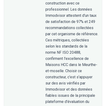
construction avec ce
professionnel. Les données
Immodvisor attestent d'un taux
de satisfaction de 97% et 249
recommandations collectées
par cet organisme de référence.
Ces métriques, collectées
selon les standards de la
norme NF ISO 20488,
confirment l'excellence de
Maisons HCC dans le Meurthe-
et-moselle. Choisir ce
constructeur, c'est s'appuyer
sur des avis vérifiés par
Immodvisor et des données
fiables issues de la principale
plateforme d'évaluation du