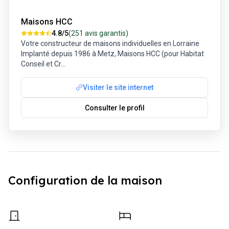
Maisons HCC
4.8
/5
(
251
avis garantis)
Votre constructeur de maisons individuelles en Lorraine
Implanté depuis 1986 à Metz, Maisons HCC (pour Habitat
Conseil et Cr
...
Visiter le site internet
Consulter le profil
Configuration de la maison