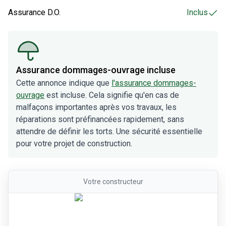
-
Inclus
Assurance D.O.
Inclus
Assurance dommages-ouvrage incluse
Cette annonce indique que
l'assurance dommages-
ouvrage
est incluse. Cela signifie qu'en cas de
malfaçons importantes après vos travaux, les
réparations sont préfinancées rapidement, sans
attendre de définir les torts. Une sécurité essentielle
pour votre projet de construction.
Votre
constructeur