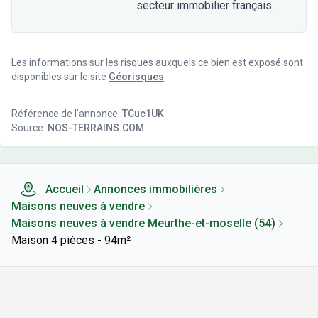
secteur immobilier français.
Les informations sur les risques auxquels ce bien est exposé sont
disponibles sur le site
Géorisques
.
Référence de l'annonce :
TCuc1UK
Source :
NOS-TERRAINS.COM
Accueil
Annonces immobilières
Maisons neuves à vendre
Maisons neuves à vendre Meurthe-et-moselle (54)
Maison 4 pièces - 94m²