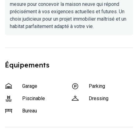
mesure pour concevoir la maison neuve qui répond
précisément à vos exigences actuelles et futures. Un
choix judicieux pour un projet immobilier maîtrisé et un
habitat parfaitement adapté à votre vie.
Équipements
Garage
Parking
Piscinable
Dressing
Bureau