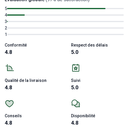
5
4
3
2
1
Conformité
Respect des délais
4.8
5.0
Qualité de la livraison
Suivi
4.8
5.0
Conseils
Disponibilité
4.8
4.8