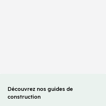
Découvrez nos guides de
construction