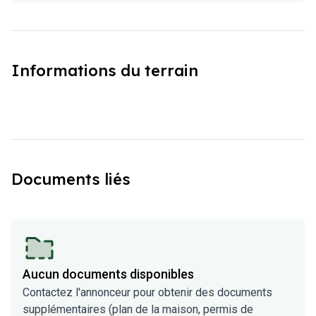
Informations du terrain
Documents liés
Aucun documents disponibles
Contactez l'annonceur pour obtenir des documents
supplémentaires (plan de la maison, permis de