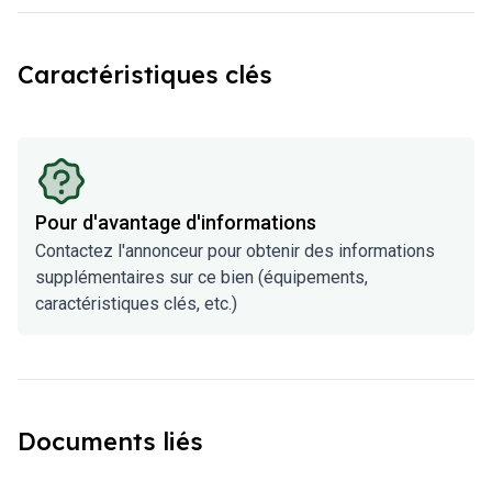
Caractéristiques clés
Pour d'avantage d'informations
Contactez l'annonceur pour obtenir des informations
supplémentaires sur ce bien (équipements,
caractéristiques clés, etc.)
Documents liés