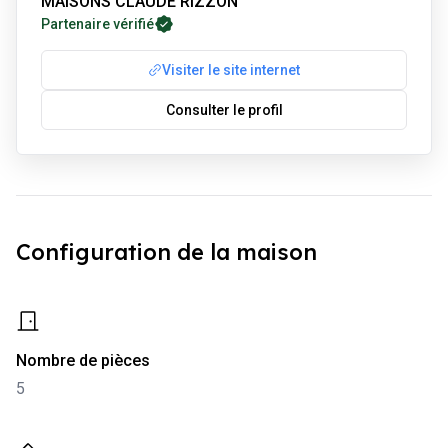
MAISONS CLAUDE RIZZON
Partenaire vérifié
Visiter le site internet
Consulter le profil
Configuration de la maison
-
5
Nombre de pièces
5