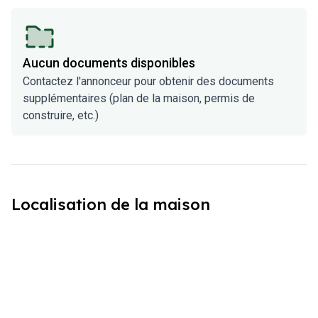
Aucun documents disponibles
Contactez l'annonceur pour obtenir des documents
supplémentaires (plan de la maison, permis de
construire, etc.)
Localisation de la maison