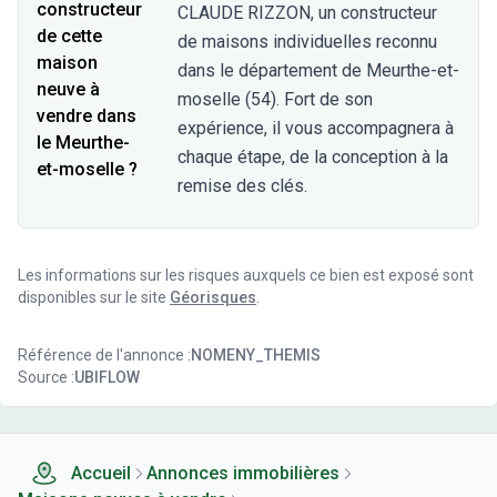
constructeur
CLAUDE RIZZON, un constructeur
de cette
de maisons individuelles reconnu
maison
dans le département de Meurthe-et-
neuve à
moselle (54). Fort de son
vendre dans
expérience, il vous accompagnera à
le Meurthe-
chaque étape, de la conception à la
et-moselle ?
remise des clés.
Les informations sur les risques auxquels ce bien est exposé sont
disponibles sur le site
Géorisques
.
Référence de l'annonce :
NOMENY_THEMIS
Source :
UBIFLOW
Accueil
Annonces immobilières