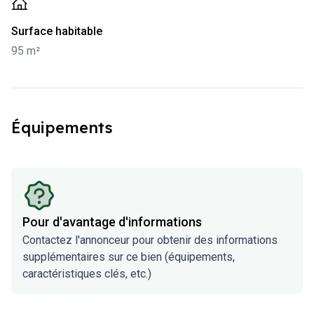
-
95 m²
Surface habitable
95 m²
Équipements
Pour d'avantage d'informations
Contactez l'annonceur pour obtenir des informations
supplémentaires sur ce bien (équipements,
caractéristiques clés, etc.)