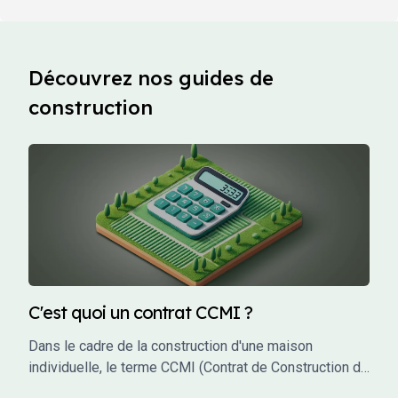
Découvrez nos guides de
construction
C'est quoi un contrat CCMI ?
Dans le cadre de la construction d'une maison
individuelle, le terme CCMI (Contrat de Construction de
Maison Individuelle) est incontournable. Ce type de