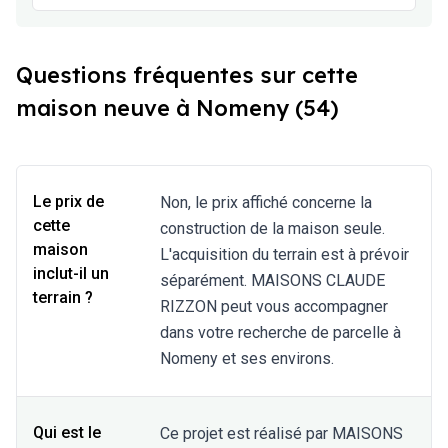
Questions fréquentes sur cette
maison neuve à Nomeny (54)
Le prix de
Non, le prix affiché concerne la
cette
construction de la maison seule.
maison
L'acquisition du terrain est à prévoir
inclut-il un
séparément. MAISONS CLAUDE
terrain ?
RIZZON peut vous accompagner
dans votre recherche de parcelle à
Nomeny et ses environs.
Qui est le
Ce projet est réalisé par MAISONS