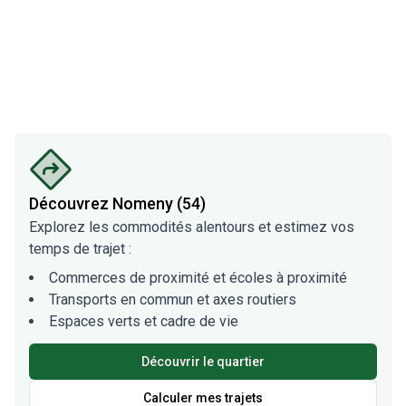
Découvrez
Nomeny (54)
Explorez les commodités alentours et estimez vos
temps de trajet :
Commerces de proximité et écoles à proximité
Transports en commun et axes routiers
Espaces verts et cadre de vie
Découvrir le quartier
Calculer mes trajets