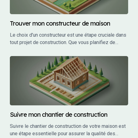
Trouver mon constructeur de maison
Le choix d'un constructeur est une étape cruciale dans
tout projet de construction. Que vous planifiez de
construire une maison individuelle, un bâtiment
commercial, ou un investissement locatif, le bon
constructeur peut faire la différence entre un projet
réussi et un cauchemar.
Suivre mon chantier de construction
Suivre le chantier de construction de votre maison est
une étape essentielle pour assurer la qualité des