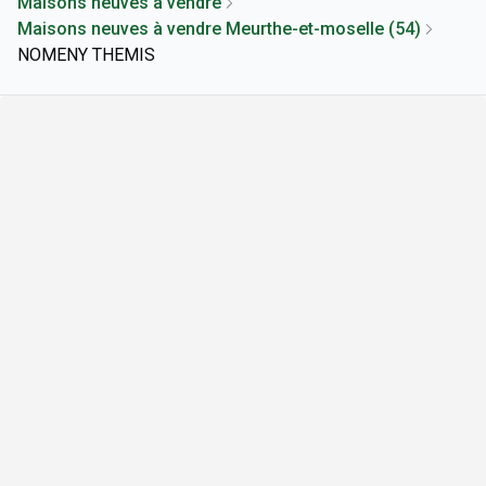
Maisons neuves à vendre
Maisons neuves à vendre Meurthe-et-moselle (54)
NOMENY THEMIS