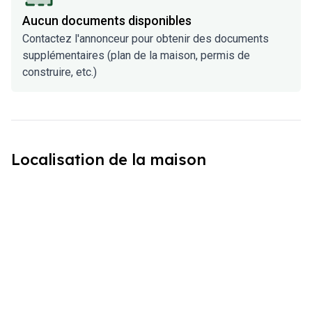
Aucun documents disponibles
Contactez l'annonceur pour obtenir des documents
supplémentaires (plan de la maison, permis de
construire, etc.)
Localisation de la maison