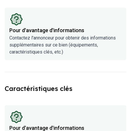
Pour d'avantage d'informations
Contactez l'annonceur pour obtenir des informations
supplémentaires sur ce bien (équipements,
caractéristiques clés, etc.)
Caractéristiques clés
Pour d'avantage d'informations