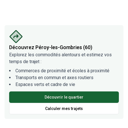
Découvrez
Péroy-les-Gombries (60)
Explorez les commodités alentours et estimez vos
temps de trajet :
Commerces de proximité et écoles à proximité
Transports en commun et axes routiers
Espaces verts et cadre de vie
Découvrir le quartier
Calculer mes trajets