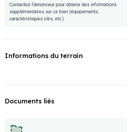
Contactez l'annonceur pour obtenir des informations
supplémentaires sur ce bien (équipements,
caractéristiques clés, etc.)
Informations du terrain
Documents liés