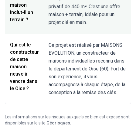
maison
privatif de 440 m². C'est une offre
inclut-il un
maison + terrain, idéale pour un
terrain ?
projet clé en main.
Qui est le
Ce projet est réalisé par MAISONS
constructeur
EVOLUTION, un constructeur de
de cette
maisons individuelles reconnu dans
maison
le département de Oise (60). Fort de
neuve à
son expérience, il vous
vendre dans
accompagnera à chaque étape, de la
le Oise ?
conception à la remise des clés.
Les informations sur les risques auxquels ce bien est exposé sont
disponibles sur le site
Géorisques
.