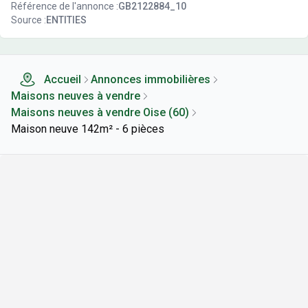
Référence de l'annonce :
GB2122884_10
Source :
ENTITIES
Accueil
Annonces immobilières
Maisons neuves à vendre
Maisons neuves à vendre Oise (60)
Maison neuve 142m² - 6 pièces