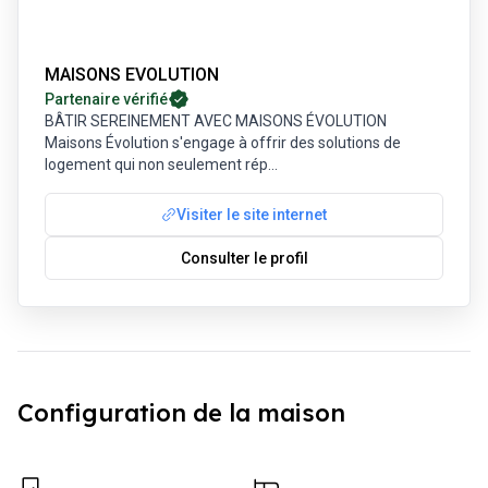
MAISONS EVOLUTION
Partenaire vérifié
BÂTIR SEREINEMENT AVEC MAISONS ÉVOLUTION
Maisons Évolution s'engage à offrir des solutions de
logement qui non seulement rép
...
Visiter le site internet
Consulter le profil
Configuration de la maison