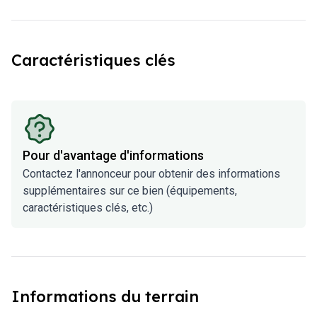
Caractéristiques clés
Pour d'avantage d'informations
Contactez l'annonceur pour obtenir des informations
supplémentaires sur ce bien (équipements,
caractéristiques clés, etc.)
Informations du terrain