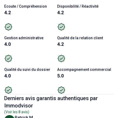
Ecoute / Compréhension
Disponibilité / Réactivité
4.2
4.2
Gestion administrative
Qualité de la relation client
4.0
4.2
Qualité du suivi du dossier
Accompagnement commercial
4.0
5.0
Derniers avis garantis authentiques par
Immodvisor
(Voir les
8
avis)
Patrick M