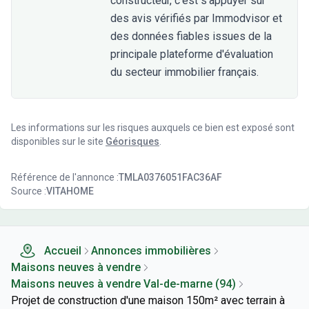
constructeur, c'est s'appuyer sur
des avis vérifiés par Immodvisor et
des données fiables issues de la
principale plateforme d'évaluation
du secteur immobilier français.
Les informations sur les risques auxquels ce bien est exposé sont
disponibles sur le site
Géorisques
.
Référence de l'annonce :
TMLA0376051FAC36AF
Source :
VITAHOME
Accueil
Annonces immobilières
Maisons neuves à vendre
Maisons neuves à vendre Val-de-marne (94)
Projet de construction d'une maison 150m² avec terrain à