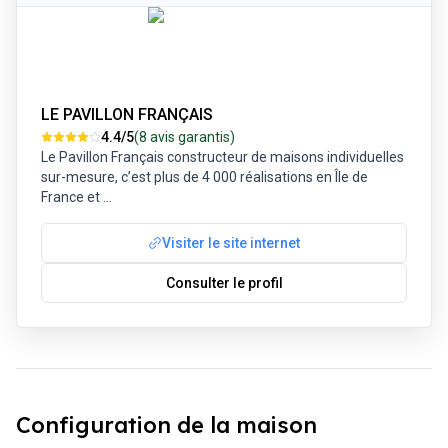
LE PAVILLON FRANÇAIS
4.4
/5
(
8
avis garantis)
Le Pavillon Français constructeur de maisons individuelles
sur-mesure, c’est plus de 4 000 réalisations en Île de
France et
...
Visiter le site internet
Consulter le profil
Configuration de la maison