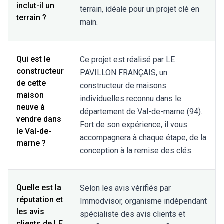
inclut-il un
terrain, idéale pour un projet clé en
terrain ?
main.
Qui est le
Ce projet est réalisé par LE
constructeur
PAVILLON FRANÇAIS, un
de cette
constructeur de maisons
maison
individuelles reconnu dans le
neuve à
département de Val-de-marne (94).
vendre dans
Fort de son expérience, il vous
le Val-de-
accompagnera à chaque étape, de la
marne ?
conception à la remise des clés.
Quelle est la
Selon les avis vérifiés par
réputation et
Immodvisor, organisme indépendant
les avis
spécialiste des avis clients et
clients de LE