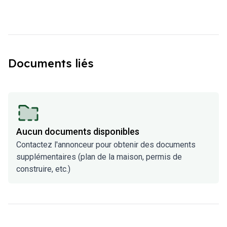
Documents liés
Aucun documents disponibles
Contactez l'annonceur pour obtenir des documents
supplémentaires (plan de la maison, permis de
construire, etc.)