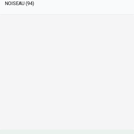
NOISEAU (94)