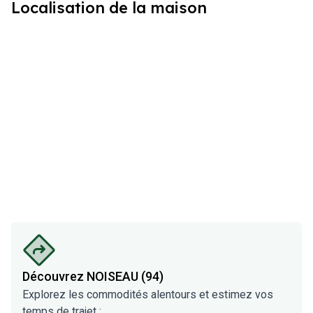
Localisation de la maison
Découvrez
NOISEAU (94)
Explorez les commodités alentours et estimez vos
temps de trajet :