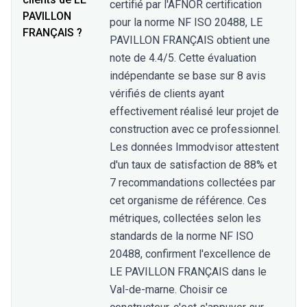
certifié par l'AFNOR certification
PAVILLON
pour la norme NF ISO 20488, LE
FRANÇAIS ?
PAVILLON FRANÇAIS obtient une
note de 4.4/5. Cette évaluation
indépendante se base sur 8 avis
vérifiés de clients ayant
effectivement réalisé leur projet de
construction avec ce professionnel.
Les données Immodvisor attestent
d'un taux de satisfaction de 88% et
7 recommandations collectées par
cet organisme de référence. Ces
métriques, collectées selon les
standards de la norme NF ISO
20488, confirment l'excellence de
LE PAVILLON FRANÇAIS dans le
Val-de-marne. Choisir ce