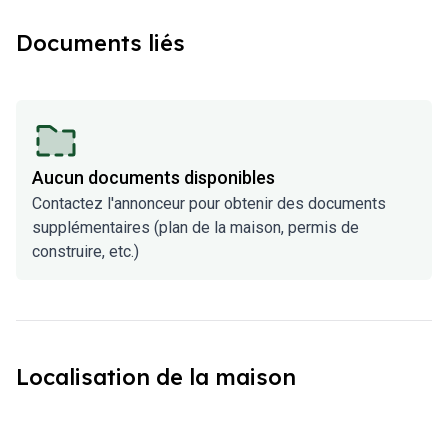
Documents liés
Aucun documents disponibles
Contactez l'annonceur pour obtenir des documents
supplémentaires (plan de la maison, permis de
construire, etc.)
Localisation de la maison