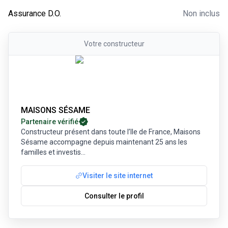
-
Non inclus
Assurance D.O.
Non inclus
Votre
constructeur
MAISONS SÉSAME
Partenaire vérifié
Constructeur présent dans toute l’Ile de France, Maisons
Sésame accompagne depuis maintenant 25 ans les
familles et investis
...
Visiter le site internet
Consulter le profil