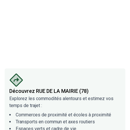
Découvrez
RUE DE LA MAIRIE (78)
Explorez les commodités alentours et estimez vos
temps de trajet :
Commerces de proximité et écoles à proximité
Transports en commun et axes routiers
Espaces verts et cadre de vie