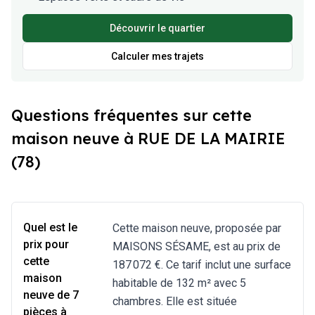
Découvrir le quartier
Calculer mes trajets
Questions fréquentes sur cette
maison neuve à RUE DE LA MAIRIE
(78)
Quel est le
Cette maison neuve, proposée par
prix pour
MAISONS SÉSAME, est au prix de
cette
187 072 €. Ce tarif inclut une surface
maison
habitable de 132 m² avec 5
neuve de 7
chambres. Elle est située
pièces à