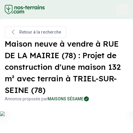
Retour à la recherche
Maison neuve à vendre à RUE
DE LA MAIRIE (78) : Projet de
construction d'une maison 132
m² avec terrain à TRIEL-SUR-
SEINE (78)
Annonce proposée par
MAISONS SÉSAME