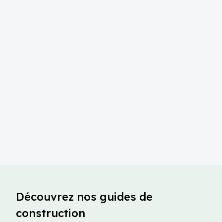
Découvrez nos guides de
construction