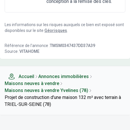
conception à la remise des clés.
Les informations sur les risques auxquels ce bien est exposé sont
disponibles sur le site
Géorisques
.
Référence de l'annonce :
TMSM0347437DD37A39
Source :
VITAHOME
Accueil
Annonces immobilières
Maisons neuves à vendre
Maisons neuves à vendre Yvelines (78)
Projet de construction d'une maison 132 m² avec terrain à
TRIEL-SUR-SEINE (78)