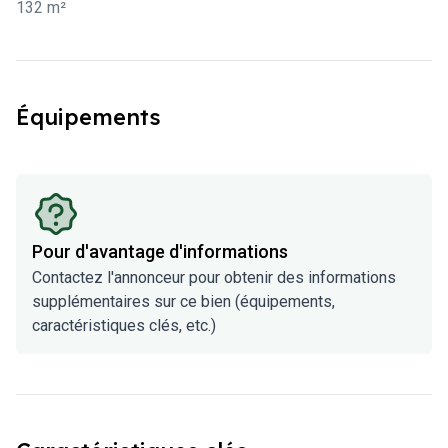
132 m²
Équipements
Pour d'avantage d'informations
Contactez l'annonceur pour obtenir des informations
supplémentaires sur ce bien (équipements,
caractéristiques clés, etc.)