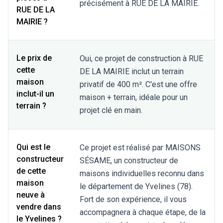
précisément à RUE DE LA MAIRIE.
RUE DE LA
MAIRIE ?
Le prix de
Oui, ce projet de construction à RUE
cette
DE LA MAIRIE inclut un terrain
maison
privatif de 400 m². C'est une offre
inclut-il un
maison + terrain, idéale pour un
terrain ?
projet clé en main.
Qui est le
Ce projet est réalisé par MAISONS
constructeur
SÉSAME, un constructeur de
de cette
maisons individuelles reconnu dans
maison
le département de Yvelines (78).
neuve à
Fort de son expérience, il vous
vendre dans
accompagnera à chaque étape, de la
le Yvelines ?