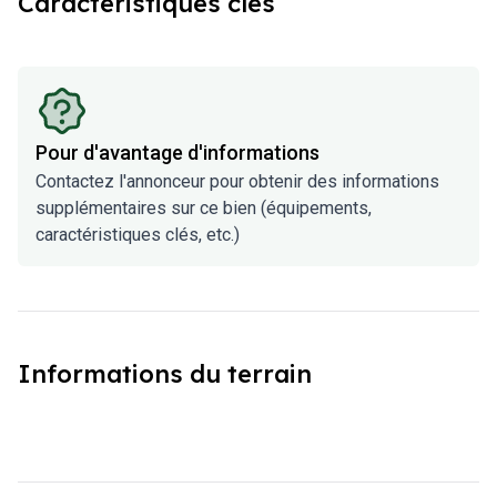
Caractéristiques clés
Pour d'avantage d'informations
Contactez l'annonceur pour obtenir des informations
supplémentaires sur ce bien (équipements,
caractéristiques clés, etc.)
Informations du terrain