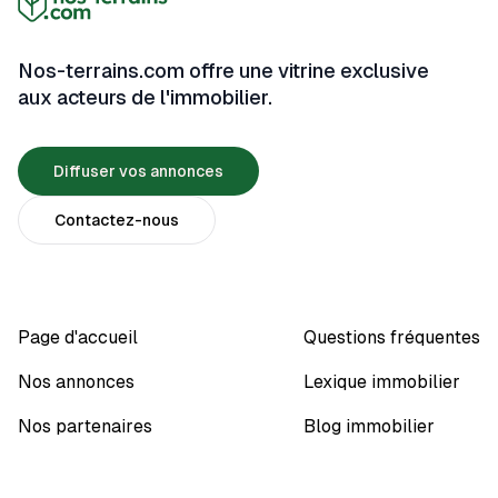
que votre projet se déroule sans accroc.
Nos-terrains.com offre une vitrine exclusive
aux acteurs de l'immobilier.
Diffuser vos annonces
Contactez-nous
Page d'accueil
Questions fréquentes
Nos annonces
Lexique immobilier
Nos partenaires
Blog immobilier