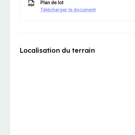
Plan de lot
Télécharger le document
Localisation du terrain