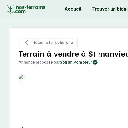
Accueil
Trouver un bien
Retour à la recherche
Terrain à vendre à St manv
Annonce proposée par
Sotrim Pomoteur