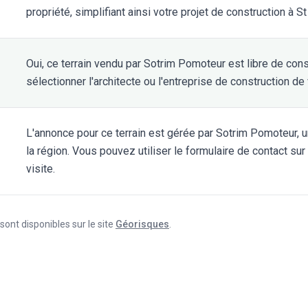
propriété, simplifiant ainsi votre projet de construction à S
Oui, ce terrain vendu par Sotrim Pomoteur est libre de const
sélectionner l'architecte ou l'entreprise de construction de
L'annonce pour ce terrain est gérée par Sotrim Pomoteur, 
la région. Vous pouvez utiliser le formulaire de contact s
visite.
ont disponibles sur le site
Géorisques
.