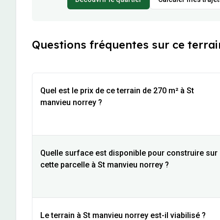
Questions fréquentes sur ce terrai
Quel est le prix de ce terrain de 270 m² à St
manvieu norrey ?
Quelle surface est disponible pour construire sur
cette parcelle à St manvieu norrey ?
Le terrain à St manvieu norrey est-il viabilisé ?