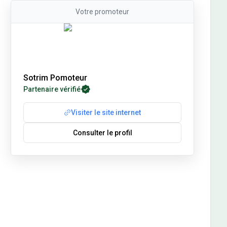
Votre
promoteur
Sotrim Pomoteur
Partenaire vérifié
Visiter le site internet
Consulter le profil