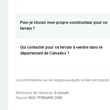
Puis-je choisir mon propre constructeur pour ce
terrain ?
Qui contacter pour ce terrain à vendre dans le
département de Calvados ?
Les informations sur les risques auxquels ce bien est exposé s
Référence de l'annonce :
SJdruuH
Source :
NOS-TERRAINS.COM