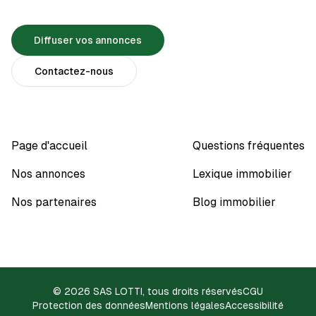
Diffuser vos annonces
Contactez-nous
Page d'accueil
Questions fréquentes
Nos annonces
Lexique immobilier
Nos partenaires
Blog immobilier
© 2026 SAS LOTTI, tous droits réservés
CGU
Protection des données
Mentions légales
Accessibilité