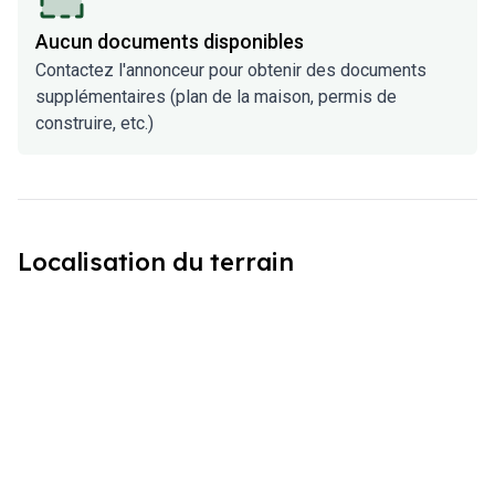
Aucun documents disponibles
Contactez l'annonceur pour obtenir des documents
supplémentaires (plan de la maison, permis de
construire, etc.)
Localisation du terrain