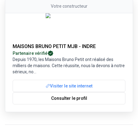
Votre
constructeur
MAISONS BRUNO PETIT MJB - INDRE
Partenaire vérifié
Depuis 1970, les Maisons Bruno Petit ont réalisé des
milliers de maisons. Cette réussite, nous la devons à notre
sérieux, no
...
Visiter le site internet
Consulter le profil