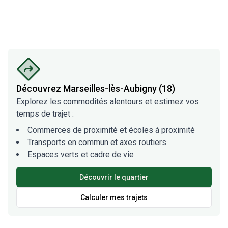
Découvrez
Marseilles-lès-Aubigny (18)
Explorez les commodités alentours et estimez vos
temps de trajet :
Commerces de proximité et écoles à proximité
Transports en commun et axes routiers
Espaces verts et cadre de vie
Découvrir le quartier
Calculer mes trajets