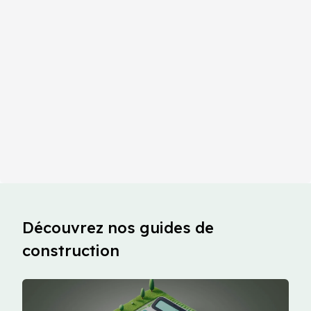
Découvrez nos guides de
construction