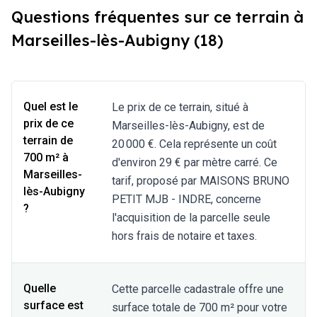
Questions fréquentes sur ce terrain à
Marseilles-lès-Aubigny (18)
Quel est le
Le prix de ce terrain, situé à
prix de ce
Marseilles-lès-Aubigny, est de
terrain de
20 000 €. Cela représente un coût
700 m² à
d'environ 29 € par mètre carré. Ce
Marseilles-
tarif, proposé par MAISONS BRUNO
lès-Aubigny
PETIT MJB - INDRE, concerne
?
l'acquisition de la parcelle seule
hors frais de notaire et taxes.
Quelle
Cette parcelle cadastrale offre une
surface est
surface totale de 700 m² pour votre