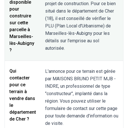
disponible
projet de construction. Pour ce bien
pour
situé dans le département de Cher
construire
(18), il est conseillé de vérifier le
sur cette
PLU (Plan Local d'Urbanisme) de
parcelle à
Marseilles-lès-Aubigny pour les
Marseilles-
détails sur l'emprise au sol
lès-Aubigny
autorisée.
?
Qui
L'annonce pour ce terrain est gérée
contacter
par MAISONS BRUNO PETIT MJB -
pour ce
INDRE, un professionnel de type
terrain à
"constructeur", implanté dans la
vendre dans
région. Vous pouvez utiliser le
le
formulaire de contact sur cette page
département
pour toute demande d'information ou
de Cher ?
de visite.