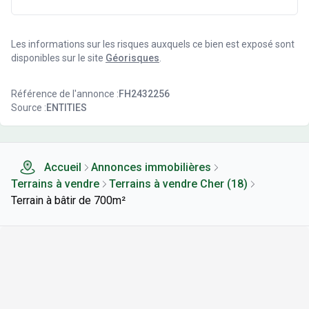
Les informations sur les risques auxquels ce bien est exposé sont
disponibles sur le site
Géorisques
.
Référence de l'annonce :
FH2432256
Source :
ENTITIES
Accueil
Annonces immobilières
Terrains à vendre
Terrains à vendre Cher (18)
Terrain à bâtir de 700m²