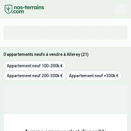
0 appartements neufs à vendre à Allerey (21)
Appartement neuf 100-200k €
Appartement neuf 200-300k €
Appartement neuf +300k €