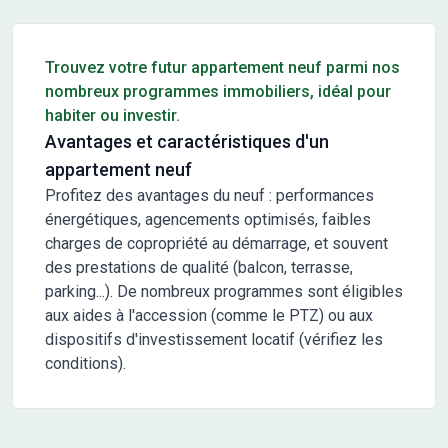
Conseils pour l'achat d'un bien immobilier
Trouvez votre futur appartement neuf parmi nos
nombreux programmes immobiliers, idéal pour
habiter ou investir.
Avantages et caractéristiques d'un
appartement neuf
Profitez des avantages du neuf : performances
énergétiques, agencements optimisés, faibles
charges de copropriété au démarrage, et souvent
des prestations de qualité (balcon, terrasse,
parking...). De nombreux programmes sont éligibles
aux aides à l'accession (comme le PTZ) ou aux
dispositifs d'investissement locatif (vérifiez les
conditions).