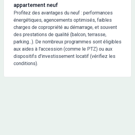
appartement neuf
Profitez des avantages du neuf : performances
énergétiques, agencements optimisés, faibles
charges de copropriété au démarrage, et souvent
des prestations de qualité (balcon, terrasse,
parking...). De nombreux programmes sont éligibles
aux aides à l'accession (comme le PTZ) ou aux
dispositifs d'investissement locatif (vérifiez les
conditions).