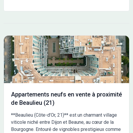
Appartements neufs en vente à proximité
de Beaulieu (21)
**Beaulieu (Côte-d’Or, 21)** est un charmant village
viticole niché entre Dijon et Beaune, au cœur de la
Bourgogne. Entouré de vignobles prestigieux comme