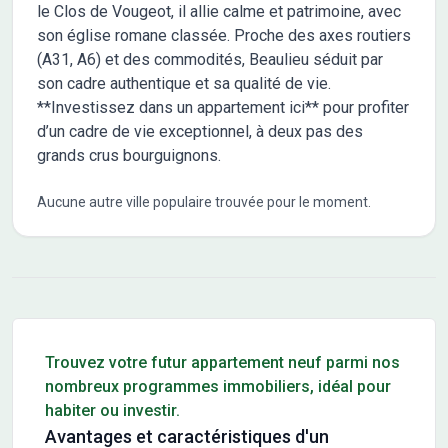
le Clos de Vougeot, il allie calme et patrimoine, avec
son église romane classée. Proche des axes routiers
(A31, A6) et des commodités, Beaulieu séduit par
son cadre authentique et sa qualité de vie.
**Investissez dans un appartement ici** pour profiter
d’un cadre de vie exceptionnel, à deux pas des
grands crus bourguignons.
Aucune autre ville populaire trouvée pour le moment.
Conseils pour l'achat d'un bien immobilier
Trouvez votre futur appartement neuf parmi nos
nombreux programmes immobiliers, idéal pour
habiter ou investir.
Avantages et caractéristiques d'un