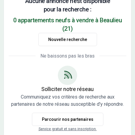
Aucune annonce n'est disponible
pour la recherche :
0 appartements neufs à vendre à Beaulieu
(21)
Nouvelle recherche
Ne baissons pas les bras
Solliciter notre réseau
Communiquez vos critères de recherche aux
partenaires de notre réseau susceptible d'y répondre.
Parcourir nos partenaires
Service gratuit et sans inscription.