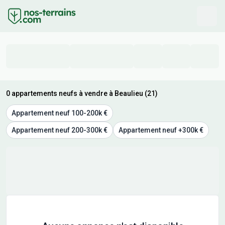
0 appartements neufs à vendre à Beaulieu (21)
Appartement neuf 100-200k €
Appartement neuf 200-300k €
Appartement neuf +300k €