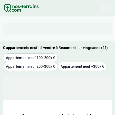
0 appartements neufs à vendre à Beaumont sur vingeanne (21)
Appartement neuf 100-200k €
Appartement neuf 200-300k €
Appartement neuf +300k €