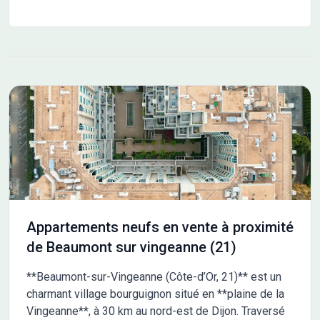
Appartements neufs en vente à proximité
de Beaumont sur vingeanne (21)
**Beaumont-sur-Vingeanne (Côte-d’Or, 21)** est un
charmant village bourguignon situé en **plaine de la
Vingeanne**, à 30 km au nord-est de Dijon. Traversé