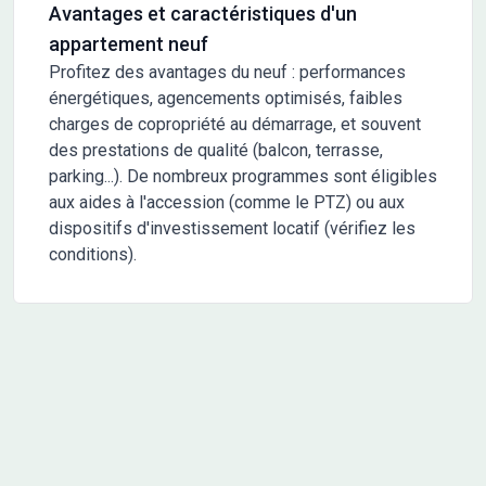
Avantages et caractéristiques d'un
appartement neuf
Profitez des avantages du neuf : performances
énergétiques, agencements optimisés, faibles
charges de copropriété au démarrage, et souvent
des prestations de qualité (balcon, terrasse,
parking...). De nombreux programmes sont éligibles
aux aides à l'accession (comme le PTZ) ou aux
dispositifs d'investissement locatif (vérifiez les
conditions).