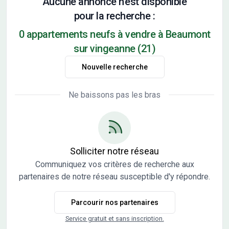
Aucune annonce n'est disponible
pour la recherche :
0 appartements neufs à vendre à Beaumont
sur vingeanne (21)
Nouvelle recherche
Ne baissons pas les bras
Solliciter notre réseau
Communiquez vos critères de recherche aux
partenaires de notre réseau susceptible d'y répondre.
Parcourir nos partenaires
Service gratuit et sans inscription.