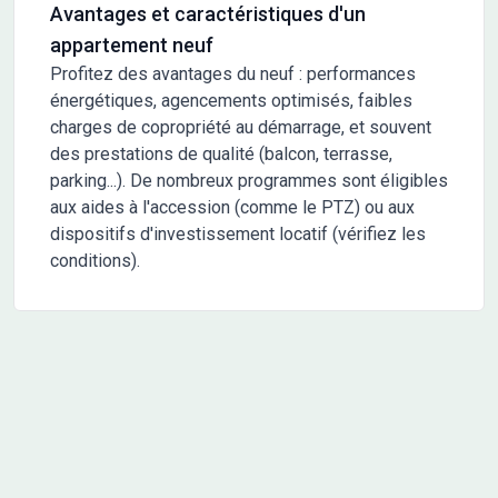
Avantages et caractéristiques d'un
appartement neuf
Profitez des avantages du neuf : performances
énergétiques, agencements optimisés, faibles
charges de copropriété au démarrage, et souvent
des prestations de qualité (balcon, terrasse,
parking...). De nombreux programmes sont éligibles
aux aides à l'accession (comme le PTZ) ou aux
dispositifs d'investissement locatif (vérifiez les
conditions).