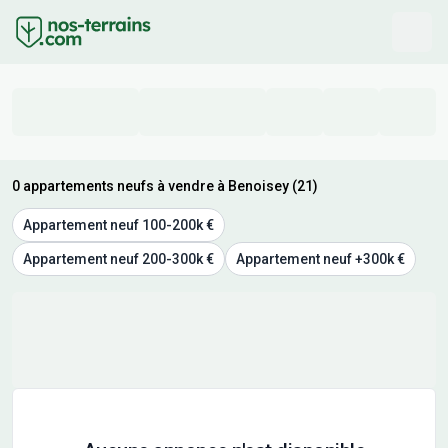
0 appartements neufs à vendre à Benoisey (21)
Appartement neuf 100-200k €
Appartement neuf 200-300k €
Appartement neuf +300k €