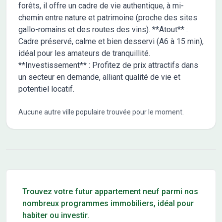
forêts, il offre un cadre de vie authentique, à mi-
chemin entre nature et patrimoine (proche des sites
gallo-romains et des routes des vins). **Atout** :
Cadre préservé, calme et bien desservi (A6 à 15 min),
idéal pour les amateurs de tranquillité.
**Investissement** : Profitez de prix attractifs dans
un secteur en demande, alliant qualité de vie et
potentiel locatif.
Aucune autre ville populaire trouvée pour le moment.
Conseils pour l'achat d'un bien immobilier
Trouvez votre futur appartement neuf parmi nos
nombreux programmes immobiliers, idéal pour
habiter ou investir.