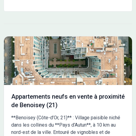
Appartements neufs en vente à proximité
de Benoisey (21)
**Benoisey (Côte-d’Or, 21)** : Village paisible niché
dans les collines du **Pays d’Autun**, à 10 km au
nord-est de la ville. Entouré de vignobles et de