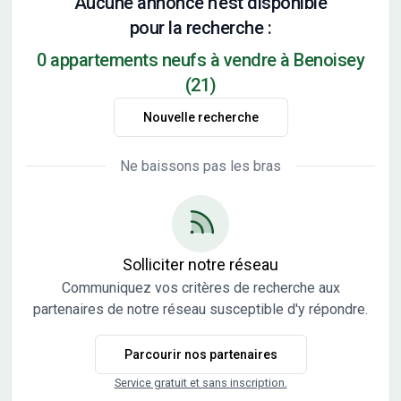
Aucune annonce n'est disponible
pour la recherche :
0 appartements neufs à vendre à Benoisey
(21)
Nouvelle recherche
Ne baissons pas les bras
Solliciter notre réseau
Communiquez vos critères de recherche aux
partenaires de notre réseau susceptible d'y répondre.
Parcourir nos partenaires
Service gratuit et sans inscription.