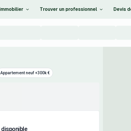
 immobilier
Trouver un professionnel
Devis d
Appartement neuf +300k €
 disponible