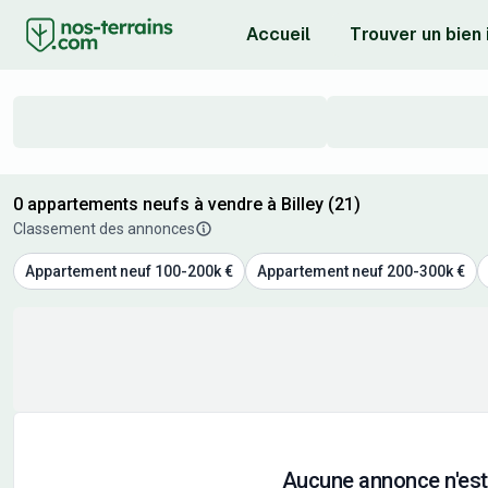
Accueil
Trouver un bien
0 appartements neufs à vendre à Billey (21)
Classement des annonces
Appartement neuf 100-200k €
Appartement neuf 200-300k €
Aucune annonce n'est