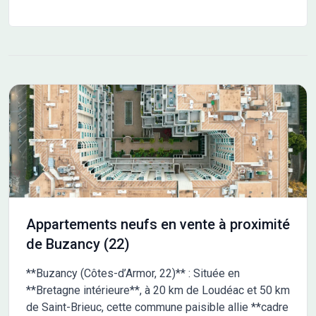
Appartements neufs en vente à proximité
de Buzancy (22)
**Buzancy (Côtes-d’Armor, 22)** : Située en
**Bretagne intérieure**, à 20 km de Loudéac et 50 km
de Saint-Brieuc, cette commune paisible allie **cadre