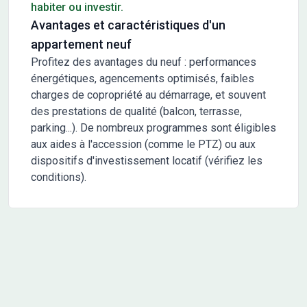
habiter ou investir.
Avantages et caractéristiques d'un
appartement neuf
Profitez des avantages du neuf : performances
énergétiques, agencements optimisés, faibles
charges de copropriété au démarrage, et souvent
des prestations de qualité (balcon, terrasse,
parking...). De nombreux programmes sont éligibles
aux aides à l'accession (comme le PTZ) ou aux
dispositifs d'investissement locatif (vérifiez les
conditions).