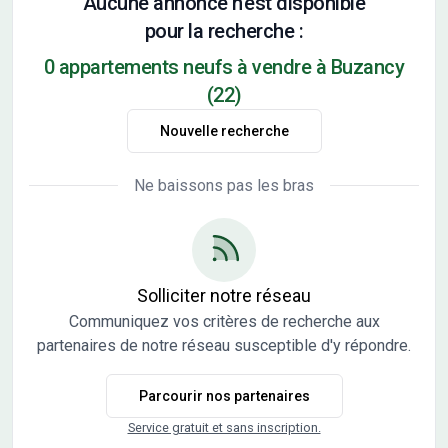
Aucune annonce n'est disponible
pour la recherche :
0 appartements neufs à vendre à Buzancy
(22)
Nouvelle recherche
Ne baissons pas les bras
Solliciter notre réseau
Communiquez vos critères de recherche aux
partenaires de notre réseau susceptible d'y répondre.
Parcourir nos partenaires
Service gratuit et sans inscription.