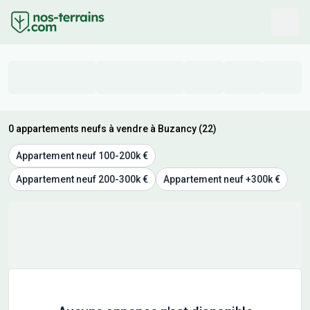
0 appartements neufs à vendre à Buzancy (22)
Appartement neuf 100-200k €
Appartement neuf 200-300k €
Appartement neuf +300k €