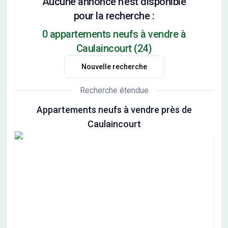
Aucune annonce n'est disponible
pour la recherche :
0 appartements neufs à vendre à
Caulaincourt (24)
Nouvelle recherche
Recherche étendue
Appartements neufs à vendre près de
Caulaincourt