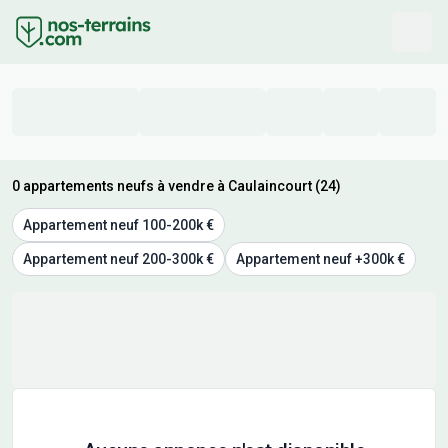
0 appartements neufs à vendre à Caulaincourt (24)
Appartement neuf 100-200k €
Appartement neuf 200-300k €
Appartement neuf +300k €