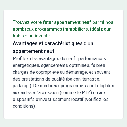
Conseils pour l'achat d'un bien immobilier
Trouvez votre futur appartement neuf parmi nos
nombreux programmes immobiliers, idéal pour
habiter ou investir.
Avantages et caractéristiques d'un
appartement neuf
Profitez des avantages du neuf : performances
énergétiques, agencements optimisés, faibles
charges de copropriété au démarrage, et souvent
des prestations de qualité (balcon, terrasse,
parking...). De nombreux programmes sont éligibles
aux aides à l'accession (comme le PTZ) ou aux
dispositifs d'investissement locatif (vérifiez les
conditions).