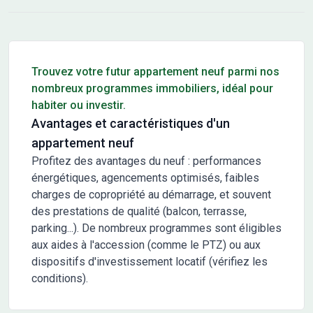
Conseils pour l'achat d'un bien immobilier
Trouvez votre futur appartement neuf parmi nos
nombreux programmes immobiliers, idéal pour
habiter ou investir.
Avantages et caractéristiques d'un
appartement neuf
Profitez des avantages du neuf : performances
énergétiques, agencements optimisés, faibles
charges de copropriété au démarrage, et souvent
des prestations de qualité (balcon, terrasse,
parking...). De nombreux programmes sont éligibles
aux aides à l'accession (comme le PTZ) ou aux
dispositifs d'investissement locatif (vérifiez les
conditions).