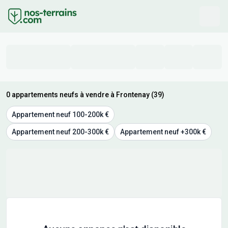
0 appartements neufs à vendre à Frontenay (39)
Appartement neuf 100-200k €
Appartement neuf 200-300k €
Appartement neuf +300k €