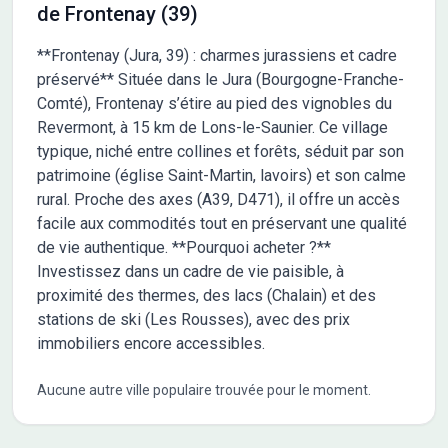
de Frontenay (39)
**Frontenay (Jura, 39) : charmes jurassiens et cadre
préservé** Située dans le Jura (Bourgogne-Franche-
Comté), Frontenay s’étire au pied des vignobles du
Revermont, à 15 km de Lons-le-Saunier. Ce village
typique, niché entre collines et forêts, séduit par son
patrimoine (église Saint-Martin, lavoirs) et son calme
rural. Proche des axes (A39, D471), il offre un accès
facile aux commodités tout en préservant une qualité
de vie authentique. **Pourquoi acheter ?**
Investissez dans un cadre de vie paisible, à
proximité des thermes, des lacs (Chalain) et des
stations de ski (Les Rousses), avec des prix
immobiliers encore accessibles.
Aucune autre ville populaire trouvée pour le moment.