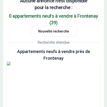
Aucune annonce n'est disponible
pour la recherche :
0 appartements neufs à vendre à Frontenay
(39)
Nouvelle recherche
Recherche étendue
Appartements neufs à vendre près de
Frontenay