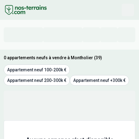
0 appartements neufs à vendre à Montholier (39)
Appartement neuf 100-200k €
Appartement neuf 200-300k €
Appartement neuf +300k €