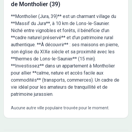
de Montholier (39)
**Montholier (Jura, 39)** est un charmant village du
**Massif du Jura**, à 10 km de Lons-le-Saunier.
Niché entre vignobles et forêts, il bénéficie d’un
**cadre naturel préservé** et d’un patrimoine rural
authentique. **À découvrir** : ses maisons en pierre,
son église du XIXe siècle et sa proximité avec les
**thermes de Lons-le-Saunier** (15 min).
**Investissez** dans un appartement à Montholier
pour allier **calme, nature et accès facile aux
commodités** (transports, commerces). Un cadre de
vie idéal pour les amateurs de tranquillité et de
patrimoine jurassien.
Aucune autre ville populaire trouvée pour le moment.