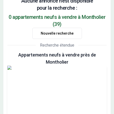
Aucune annonce n'est disponible
pour la recherche :
0 appartements neufs à vendre à Montholier
(39)
Nouvelle recherche
Recherche étendue
Appartements neufs à vendre près de
Montholier