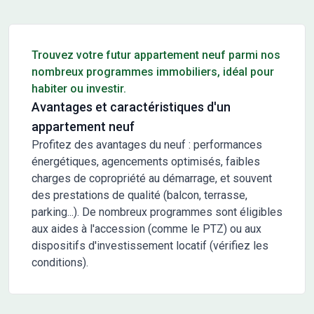
Conseils pour l'achat d'un bien immobilier
Trouvez votre futur appartement neuf parmi nos
nombreux programmes immobiliers, idéal pour
habiter ou investir.
Avantages et caractéristiques d'un
appartement neuf
Profitez des avantages du neuf : performances
énergétiques, agencements optimisés, faibles
charges de copropriété au démarrage, et souvent
des prestations de qualité (balcon, terrasse,
parking...). De nombreux programmes sont éligibles
aux aides à l'accession (comme le PTZ) ou aux
dispositifs d'investissement locatif (vérifiez les
conditions).