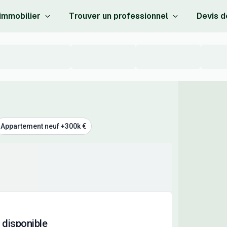
 immobilier
Trouver un professionnel
Devis d
Appartement neuf +300k €
 disponible