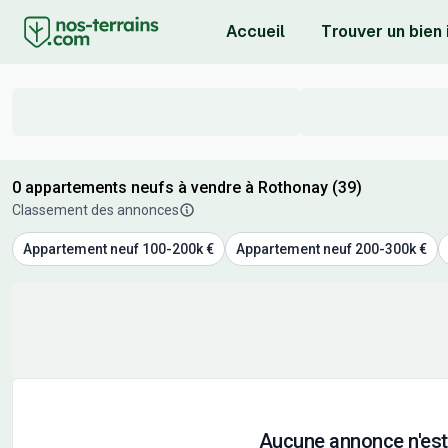
Accueil
Trouver un bien
0 appartements neufs à vendre à Rothonay (39)
Classement des annonces
Appartement neuf 100-200k €
Appartement neuf 200-300k €
Aucune annonce n'est