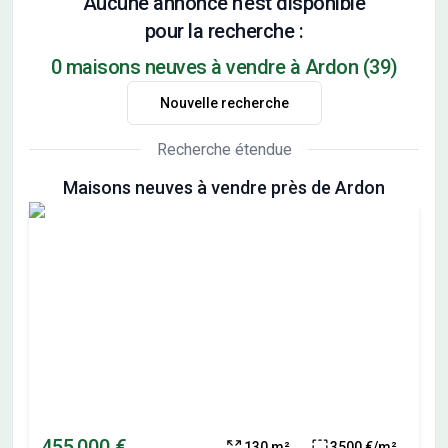
Aucune annonce n'est disponible
pour la recherche :
0 maisons neuves à vendre à Ardon (39)
Nouvelle recherche
Recherche étendue
Maisons neuves à vendre près de Ardon
455 000 €
130 m²
3500 €/m²