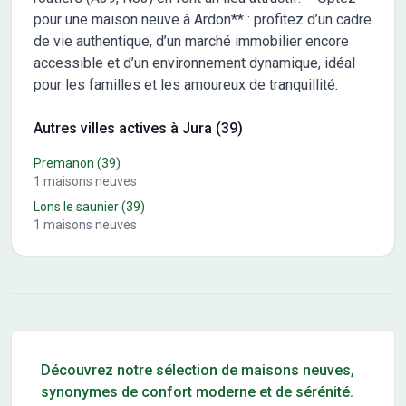
pour une maison neuve à Ardon** : profitez d’un cadre
de vie authentique, d’un marché immobilier encore
accessible et d’un environnement dynamique, idéal
pour les familles et les amoureux de tranquillité.
Autres villes actives à Jura (39)
Premanon
(39)
1
maisons neuves
Lons le saunier
(39)
1
maisons neuves
Conseils pour l'achat d'un bien immobilier
Découvrez notre sélection de maisons neuves,
synonymes de confort moderne et de sérénité.