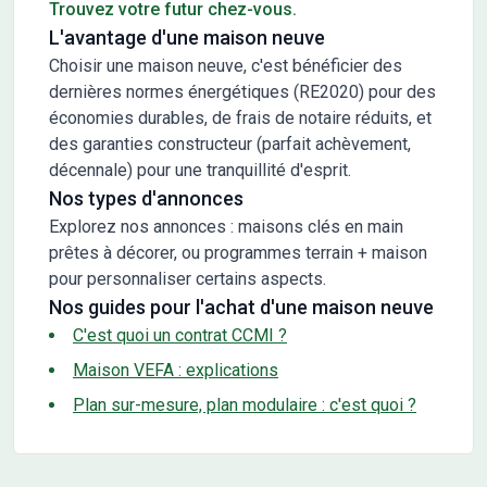
Trouvez votre futur chez-vous.
L'avantage d'une maison neuve
Choisir une maison neuve, c'est bénéficier des
dernières normes énergétiques (RE2020) pour des
économies durables, de frais de notaire réduits, et
des garanties constructeur (parfait achèvement,
décennale) pour une tranquillité d'esprit.
Nos types d'annonces
Explorez nos annonces : maisons clés en main
prêtes à décorer, ou programmes terrain + maison
pour personnaliser certains aspects.
Nos guides pour l'achat d'une maison neuve
C'est quoi un contrat CCMI ?
Maison VEFA : explications
Plan sur-mesure, plan modulaire : c'est quoi ?