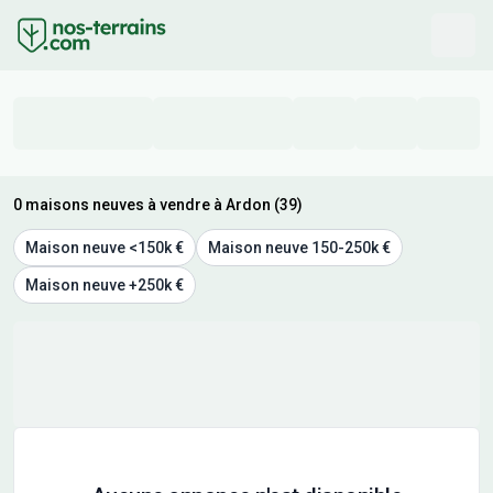
0 maisons neuves à vendre à Ardon (39)
Maison neuve <150k €
Maison neuve 150-250k €
Maison neuve +250k €