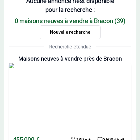
Aucune annonce n'est disponible
pour la recherche :
0 maisons neuves à vendre à Bracon (39)
Nouvelle recherche
Recherche étendue
Maisons neuves à vendre près de Bracon
455 000 €
130 m²
3500 €/m²