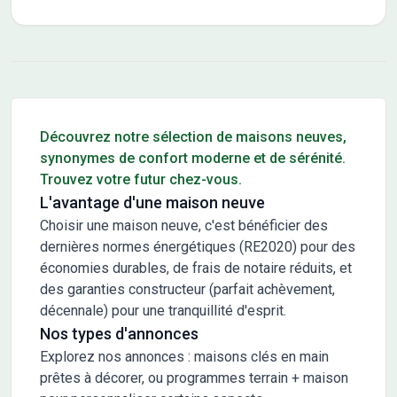
Conseils pour l'achat d'un bien immobilier
Découvrez notre sélection de maisons neuves,
synonymes de confort moderne et de sérénité.
Trouvez votre futur chez-vous.
L'avantage d'une maison neuve
Choisir une maison neuve, c'est bénéficier des
dernières normes énergétiques (RE2020) pour des
économies durables, de frais de notaire réduits, et
des garanties constructeur (parfait achèvement,
décennale) pour une tranquillité d'esprit.
Nos types d'annonces
Explorez nos annonces : maisons clés en main
prêtes à décorer, ou programmes terrain + maison