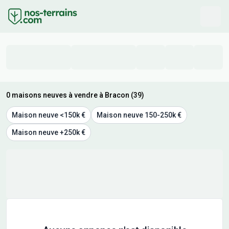
0 maisons neuves à vendre à Bracon (39)
Maison neuve <150k €
Maison neuve 150-250k €
Maison neuve +250k €