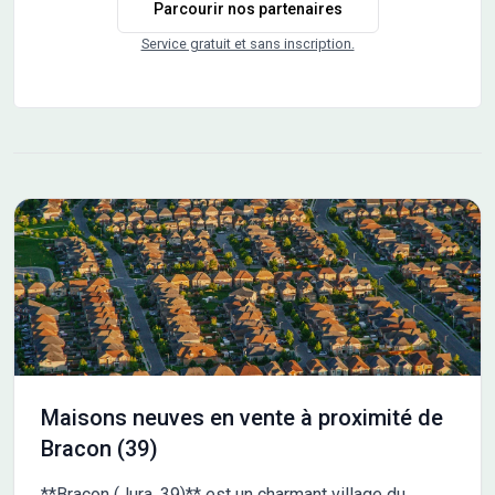
Parcourir nos partenaires
Service gratuit et sans inscription.
Maisons neuves en vente à proximité de
Bracon (39)
**Bracon (Jura, 39)** est un charmant village du