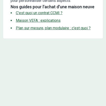
pour personnaliser certains aspects.
Nos guides pour l'achat d'une maison neuve
C'est quoi un contrat CCMI ?
Maison VEFA : explications
Plan sur-mesure, plan modulaire : c'est quoi ?