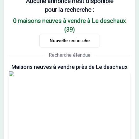
Aucune annonce n'est disponible
pour la recherche :
0 maisons neuves à vendre à Le deschaux
(39)
Nouvelle recherche
Recherche étendue
Maisons neuves à vendre près de Le deschaux