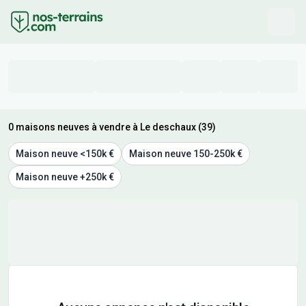
0 maisons neuves à vendre à Le deschaux (39)
Maison neuve <150k €
Maison neuve 150-250k €
Maison neuve +250k €