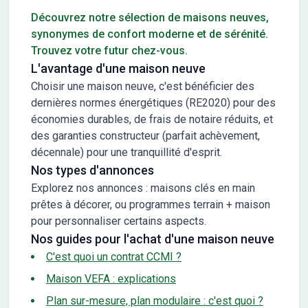
Découvrez notre sélection de maisons neuves,
synonymes de confort moderne et de sérénité.
Trouvez votre futur chez-vous.
L'avantage d'une maison neuve
Choisir une maison neuve, c'est bénéficier des
dernières normes énergétiques (RE2020) pour des
économies durables, de frais de notaire réduits, et
des garanties constructeur (parfait achèvement,
décennale) pour une tranquillité d'esprit.
Nos types d'annonces
Explorez nos annonces : maisons clés en main
prêtes à décorer, ou programmes terrain + maison
pour personnaliser certains aspects.
Nos guides pour l'achat d'une maison neuve
C'est quoi un contrat CCMI ?
Maison VEFA : explications
Plan sur-mesure, plan modulaire : c'est quoi ?