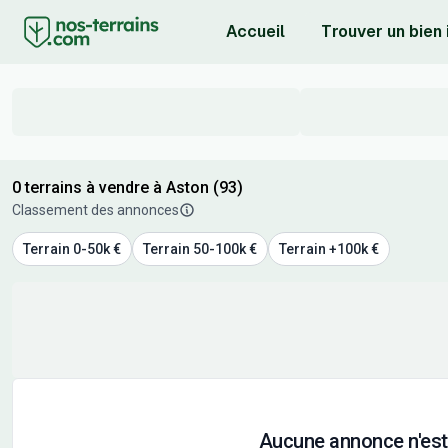
Accueil
Trouver un bien
0 terrains à vendre à Aston (93)
Classement des annonces
Terrain 0-50k €
Terrain 50-100k €
Terrain +100k €
Aucune annonce n'est