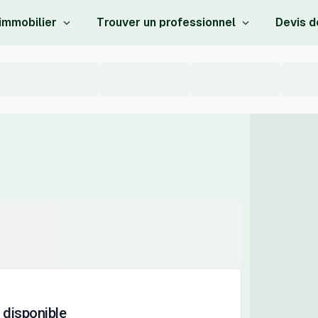
 immobilier
Trouver un professionnel
Devis d
 disponible