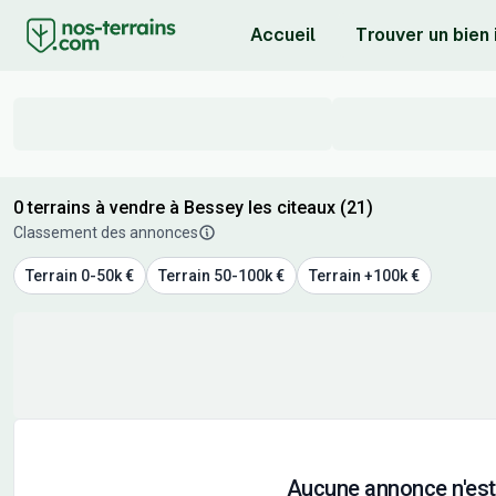
Accueil
Trouver un bien
0 terrains à vendre à Bessey les citeaux (21)
Classement des annonces
Terrain 0-50k €
Terrain 50-100k €
Terrain +100k €
Aucune annonce n'est