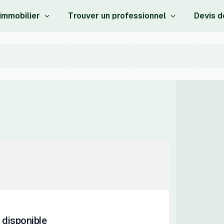
 immobilier
Trouver un professionnel
Devis d
 disponible