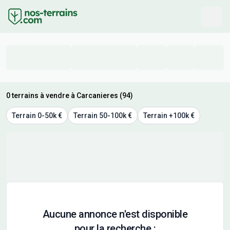
0 terrains à vendre à Carcanieres (94)
Terrain 0-50k €
Terrain 50-100k €
Terrain +100k €
Aucune annonce n'est disponible
pour la recherche :