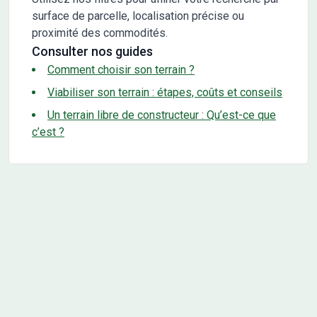
surface de parcelle, localisation précise ou
proximité des commodités.
Consulter nos guides
Comment choisir son terrain ?
Viabiliser son terrain : étapes, coûts et conseils
Un terrain libre de constructeur : Qu’est-ce que
c’est ?