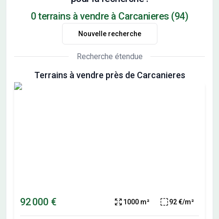
0 terrains à vendre à Carcanieres (94)
Nouvelle recherche
Recherche étendue
Terrains à vendre près de Carcanieres
92 000 €
1000 m²
92 €/m²