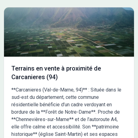
Terrains en vente à proximité de
Carcanieres (94)
**Carcanieres (Val-de-Marne, 94)** : Située dans le
sud-est du département, cette commune
résidentielle bénéficie d’un cadre verdoyant en
bordure de la **Forêt de Notre-Dame**. Proche de
**Chennevières-sur-Marne** et de l’autoroute A4,
elle offre calme et accessibilité. Son **patrimoine
historique** (église Saint-Martin) et ses espaces