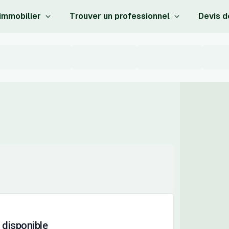
 immobilier
Trouver un professionnel
Devis d
 disponible