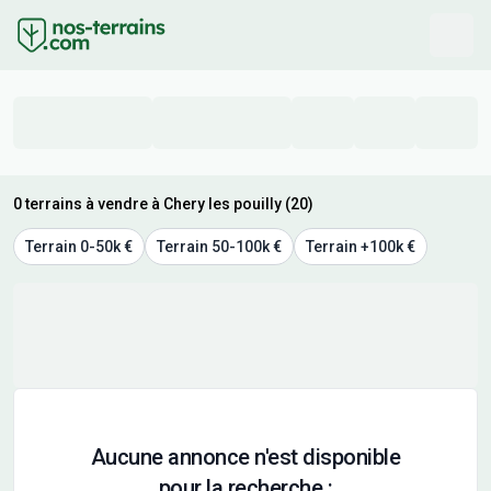
0 terrains à vendre à Chery les pouilly (20)
Terrain 0-50k €
Terrain 50-100k €
Terrain +100k €
Aucune annonce n'est disponible
pour la recherche :