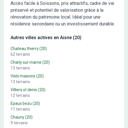
Accès facile à Soissons, prix attractifs, cadre de vie
préservé et potentiel de valorisation grâce à la
rénovation du patrimoine local. Idéal pour une
résidence secondaire ou un investissement durable.
Autres villes actives en Aisne (20)
Chateau thierry
(20)
62
terrains
Charly sur marne
(20)
13
terrains
Viels maisons
(20)
13
terrains
Villiers st denis
(20)
12
terrains
Epaux bezu
(20)
11
terrains
Chauny
(20)
9
terrains