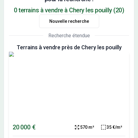
0 terrains à vendre à Chery les pouilly (20)
Nouvelle recherche
Recherche étendue
Terrains à vendre près de Chery les pouilly
20 000 €
570 m²
35 €/m²