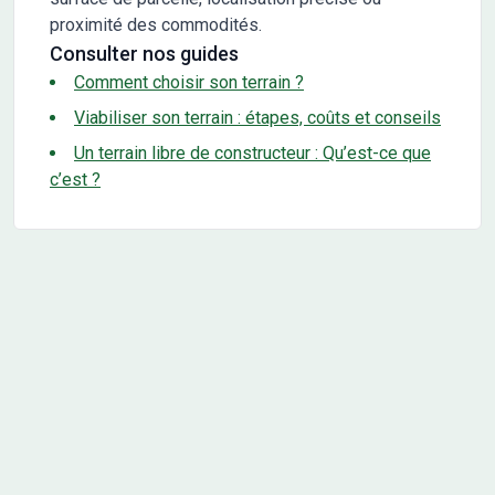
proximité des commodités.
Consulter nos guides
Comment choisir son terrain ?
Viabiliser son terrain : étapes, coûts et conseils
Un terrain libre de constructeur : Qu’est-ce que
c’est ?