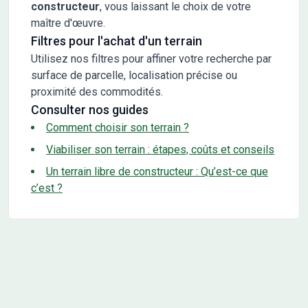
constructeur
, vous laissant le choix de votre
maître d'œuvre.
Filtres pour l'achat d'un terrain
Utilisez nos filtres pour affiner votre recherche par
surface de parcelle, localisation précise ou
proximité des commodités.
Consulter nos guides
Comment choisir son terrain ?
Viabiliser son terrain : étapes, coûts et conseils
Un terrain libre de constructeur : Qu’est-ce que
c’est ?