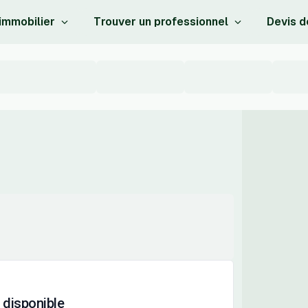
 immobilier
Trouver un professionnel
Devis d
 disponible