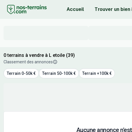
Accueil
Trouver un bien
0 terrains à vendre à L etoile (39)
Classement des annonces
Terrain 0-50k €
Terrain 50-100k €
Terrain +100k €
Aucune annonce n'est