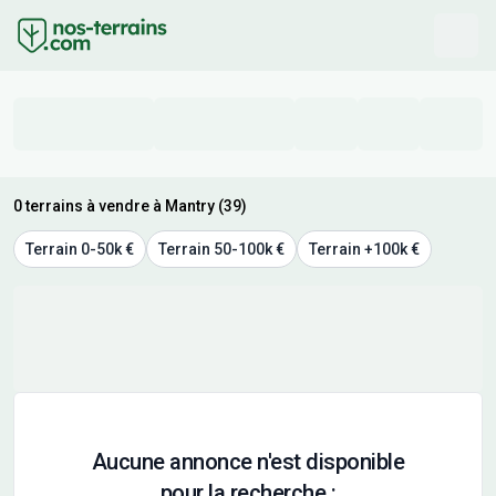
0 terrains à vendre à Mantry (39)
Terrain 0-50k €
Terrain 50-100k €
Terrain +100k €
Aucune annonce n'est disponible
pour la recherche :