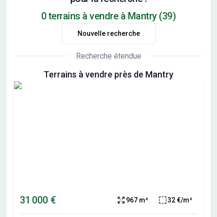
0 terrains à vendre à Mantry (39)
Nouvelle recherche
Recherche étendue
Terrains à vendre près de Mantry
31 000 €
967 m²
32 €/m²