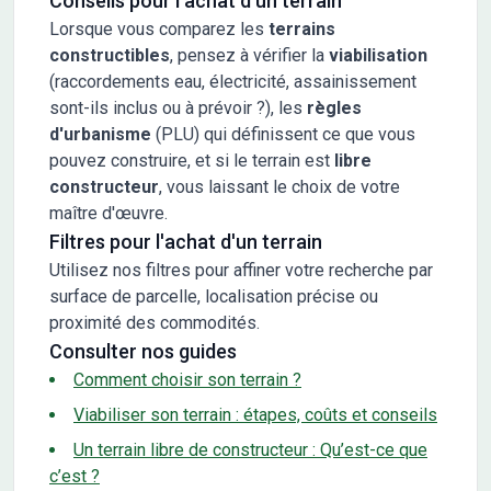
Conseils pour l'achat d'un terrain
Lorsque vous comparez les
terrains
constructibles
, pensez à vérifier la
viabilisation
(raccordements eau, électricité, assainissement
sont-ils inclus ou à prévoir ?), les
règles
d'urbanisme
(PLU) qui définissent ce que vous
pouvez construire, et si le terrain est
libre
constructeur
, vous laissant le choix de votre
maître d'œuvre.
Filtres pour l'achat d'un terrain
Utilisez nos filtres pour affiner votre recherche par
surface de parcelle, localisation précise ou
proximité des commodités.
Consulter nos guides
Comment choisir son terrain ?
Viabiliser son terrain : étapes, coûts et conseils
Un terrain libre de constructeur : Qu’est-ce que
c’est ?