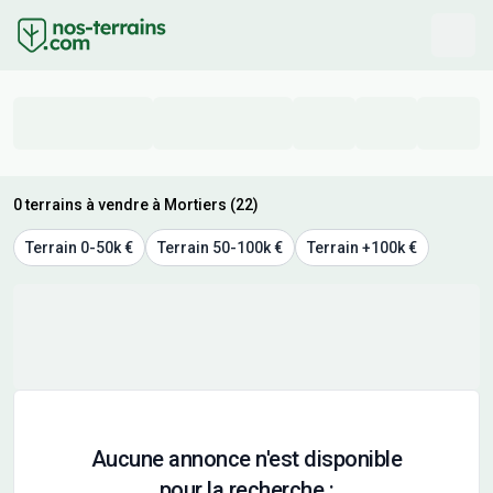
0 terrains à vendre à Mortiers (22)
Terrain 0-50k €
Terrain 50-100k €
Terrain +100k €
Aucune annonce n'est disponible
pour la recherche :