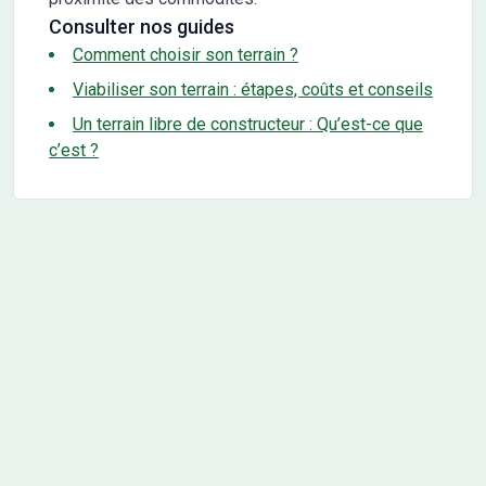
Consulter nos guides
Comment choisir son terrain ?
Viabiliser son terrain : étapes, coûts et conseils
Un terrain libre de constructeur : Qu’est-ce que
c’est ?