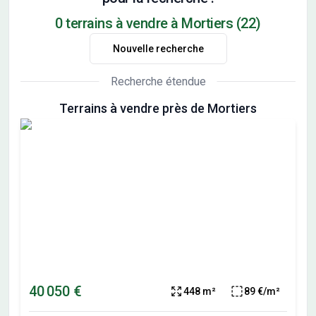
0 terrains à vendre à Mortiers (22)
Nouvelle recherche
Recherche étendue
Terrains à vendre près de Mortiers
40 050 €
448 m²
89 €/m²