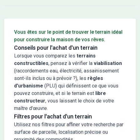
Conseils pour l'achat d'un bien immobilier
Vous êtes sur le point de trouver le terrain idéal
pour construire la maison de vos rêves.
Conseils pour l'achat d'un terrain
Lorsque vous comparez les
terrains
constructibles
, pensez à vérifier la
viabilisation
(raccordements eau, électricité, assainissement
sont-ils inclus ou à prévoir ?), les
règles
d'urbanisme
(PLU) qui définissent ce que vous
pouvez construire, et si le terrain est
libre
constructeur
, vous laissant le choix de votre
maître d'œuvre.
Filtres pour l'achat d'un terrain
Utilisez nos filtres pour affiner votre recherche par
surface de parcelle, localisation précise ou
proximité des commodités.