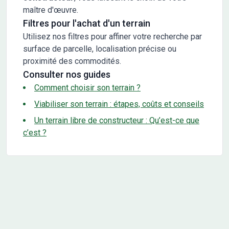
maître d'œuvre.
Filtres pour l'achat d'un terrain
Utilisez nos filtres pour affiner votre recherche par
surface de parcelle, localisation précise ou
proximité des commodités.
Consulter nos guides
Comment choisir son terrain ?
Viabiliser son terrain : étapes, coûts et conseils
Un terrain libre de constructeur : Qu’est-ce que
c’est ?