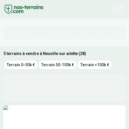
5 terrains à vendre à Neuville sur ailette (28)
Terrain 0-50k €
Terrain 50-100k €
Terrain +100k €
Résultats de recherche