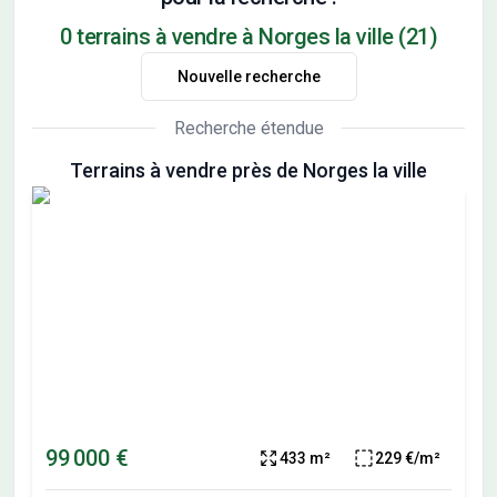
0 terrains à vendre à Norges la ville (21)
Nouvelle recherche
Recherche étendue
Terrains à vendre près de Norges la ville
99 000 €
433 m²
229 €/m²