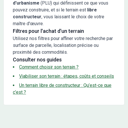
d'urbanisme
(PLU) qui définissent ce que vous
pouvez construire, et si le terrain est
libre
constructeur
, vous laissant le choix de votre
maître d'œuvre.
Filtres pour l'achat d'un terrain
Utilisez nos filtres pour affiner votre recherche par
surface de parcelle, localisation précise ou
proximité des commodités.
Consulter nos guides
Comment choisir son terrain ?
Viabiliser son terrain : étapes, coûts et conseils
Un terrain libre de constructeur : Qu’est-ce que
c’est ?