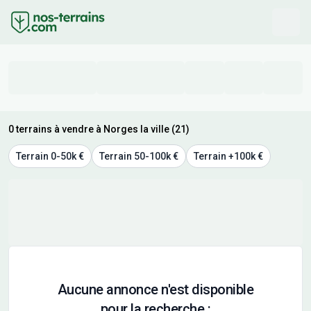
0 terrains à vendre à Norges la ville (21)
Terrain 0-50k €
Terrain 50-100k €
Terrain +100k €
Aucune annonce n'est disponible
pour la recherche :