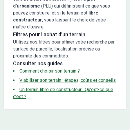
d'urbanisme
(PLU) qui définissent ce que vous
pouvez construire, et si le terrain est
libre
constructeur
, vous laissant le choix de votre
maître d'œuvre.
Filtres pour l'achat d'un terrain
Utilisez nos filtres pour affiner votre recherche par
surface de parcelle, localisation précise ou
proximité des commodités.
Consulter nos guides
Comment choisir son terrain ?
Viabiliser son terrain : étapes, coûts et conseils
Un terrain libre de constructeur : Qu’est-ce que
c’est ?