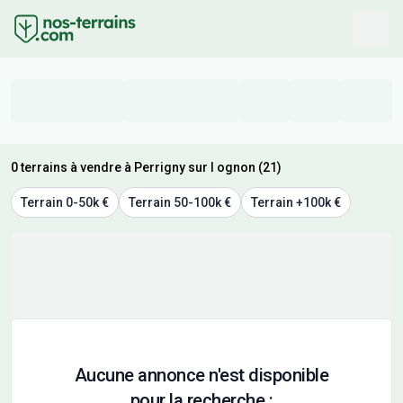
0 terrains à vendre à Perrigny sur l ognon (21)
Terrain 0-50k €
Terrain 50-100k €
Terrain +100k €
Aucune annonce n'est disponible
pour la recherche :