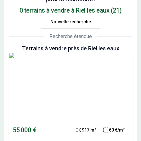
0 terrains à vendre à Riel les eaux (21)
Nouvelle recherche
Recherche étendue
Terrains à vendre près de Riel les eaux
55 000 €
917 m²
60 €/m²