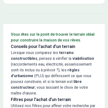
Conseils pour l'achat d'un bien immobilier
Vous êtes sur le point de trouver le terrain idéal
pour construire la maison de vos rêves.
Conseils pour l'achat d'un terrain
Lorsque vous comparez les
terrains
constructibles
, pensez à vérifier la
viabilisation
(raccordements eau, électricité, assainissement
sont-ils inclus ou à prévoir ?), les
règles
d'urbanisme
(PLU) qui définissent ce que vous
pouvez construire, et si le terrain est
libre
constructeur
, vous laissant le choix de votre
maître d'œuvre.
Filtres pour l'achat d'un terrain
Utilisez nos filtres pour affiner votre recherche par