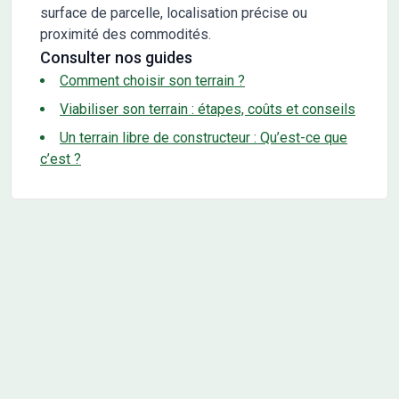
surface de parcelle, localisation précise ou
proximité des commodités.
Consulter nos guides
Comment choisir son terrain ?
Viabiliser son terrain : étapes, coûts et conseils
Un terrain libre de constructeur : Qu’est-ce que
c’est ?