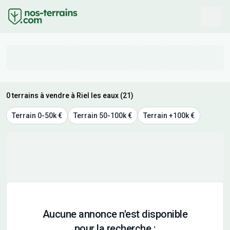
0 terrains à vendre à Riel les eaux (21)
Terrain 0-50k €
Terrain 50-100k €
Terrain +100k €
Aucune annonce n'est disponible
pour la recherche :