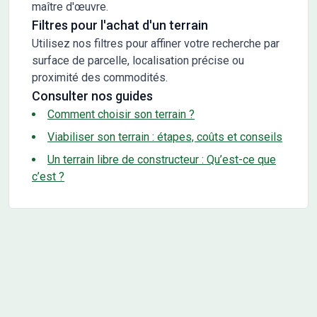
maître d'œuvre.
Filtres pour l'achat d'un terrain
Utilisez nos filtres pour affiner votre recherche par
surface de parcelle, localisation précise ou
proximité des commodités.
Consulter nos guides
Comment choisir son terrain ?
Viabiliser son terrain : étapes, coûts et conseils
Un terrain libre de constructeur : Qu’est-ce que
c’est ?