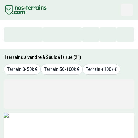
1 terrains à vendre à Saulon la rue (21)
Terrain 0-50k €
Terrain 50-100k €
Terrain +100k €
Résultats de recherche