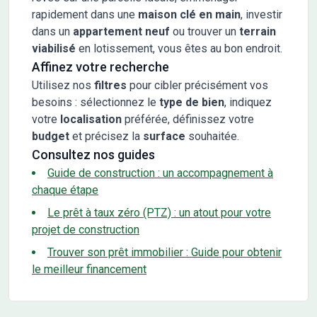
rapidement dans une
maison clé en main
, investir
dans un
appartement neuf
ou trouver un
terrain
viabilisé
en lotissement, vous êtes au bon endroit.
Affinez votre recherche
Utilisez nos
filtres
pour cibler précisément vos
besoins : sélectionnez le
type de bien
, indiquez
votre
localisation
préférée, définissez votre
budget
et précisez la
surface
souhaitée.
Consultez nos guides
Guide de construction : un accompagnement à
chaque étape
Le prêt à taux zéro (PTZ) : un atout pour votre
projet de construction
Trouver son prêt immobilier : Guide pour obtenir
le meilleur financement