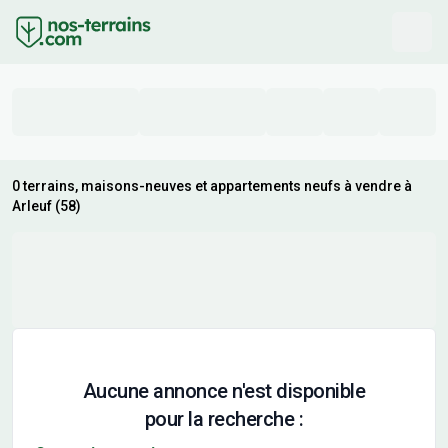
0 terrains, maisons-neuves et appartements neufs à vendre à
Arleuf (58)
Aucune annonce n'est disponible
pour la recherche :