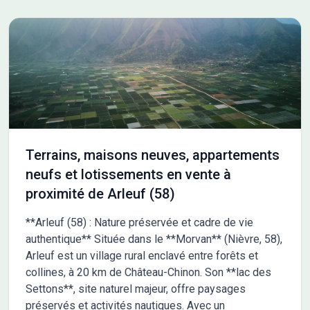
Terrains, maisons neuves, appartements
neufs et lotissements en vente à
proximité de Arleuf (58)
**Arleuf (58) : Nature préservée et cadre de vie
authentique** Située dans le **Morvan** (Nièvre, 58),
Arleuf est un village rural enclavé entre forêts et
collines, à 20 km de Château-Chinon. Son **lac des
Settons**, site naturel majeur, offre paysages
préservés et activités nautiques. Avec un